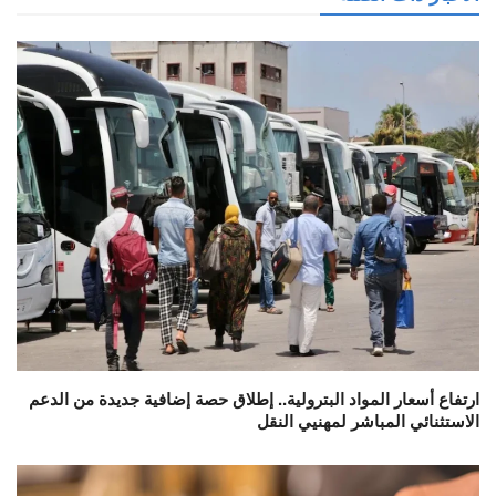
ارتفاع أسعار المواد البترولية.. إطلاق حصة إضافية جديدة من الدعم
الاستثنائي المباشر لمهنيي النقل