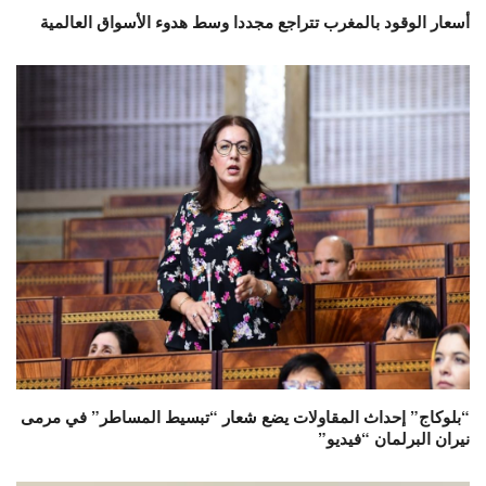
أسعار الوقود بالمغرب تتراجع مجددا وسط هدوء الأسواق العالمية
“بلوكاج” إحداث المقاولات يضع شعار “تبسيط المساطر” في مرمى
نيران البرلمان “فيديو”