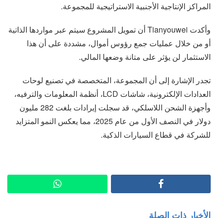
المراكز الإنتاجية الأجنبية الاستراتيجية للمجموعة.
وأكدت Tianyouwei أن تمويل المشروع سيتم عبر مواردها الذاتية
أو من خلال عمليات جمع رؤوس أموال، مشددة على أن هذا
الاستثمار لن يؤثر على متانة وضعها المالي.
تجدر الإشارة إلى أن المجموعة، المتخصصة في تصنيع لوحات
العدادات الإلكترونية، شاشات LCD، أنظمة المعلومات والترفيه،
وأجهزة الشحن اللاسلكي، قد سجلت إيرادات بلغت 282 مليون
دولار في النصف الأول من عام 2025، مما يعكس النمو المتزايد
للشركة في قطاع السيارات الذكية.
الأخبار ذات الصلة