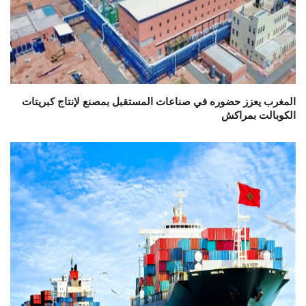
المغرب يعزز حضوره في صناعات المستقبل بمصنع لإنتاج كبريتات
الكوبالت بمراكش