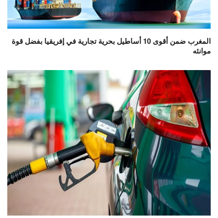
المغرب ضمن أقوى 10 أساطيل بحرية تجارية في إفريقيا بفضل قوة
موانئه