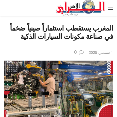
المغرب يستقطب استثماراً صينياً ضخماً
في صناعة مكونات السيارات الذكية
0
1 سبتمبر، 2025