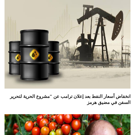
انخفاض أسعار النفط بعد إعلان ترامب عن “مشروع الحرية لتحرير
السفن في مضيق هرمز