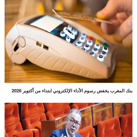
بنك المغرب يخفض رسوم الأداء الإلكتروني ابتداء من أكتوبر 2026