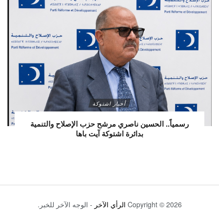
أخبار اشتوكة
رسمياً.. الحسين ناصري مرشح حزب الإصلاح والتنمية
بدائرة اشتوكة آيت باها
Copyright © 2026
الرأي الآخر
- الوجه الآخر للخبر.