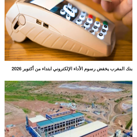
بنك المغرب يخفض رسوم الأداء الإلكتروني ابتداء من أكتوبر 2026