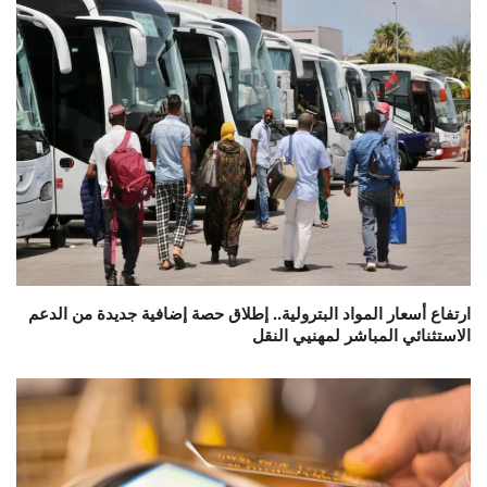
ارتفاع أسعار المواد البترولية.. إطلاق حصة إضافية جديدة من الدعم
الاستثنائي المباشر لمهنيي النقل