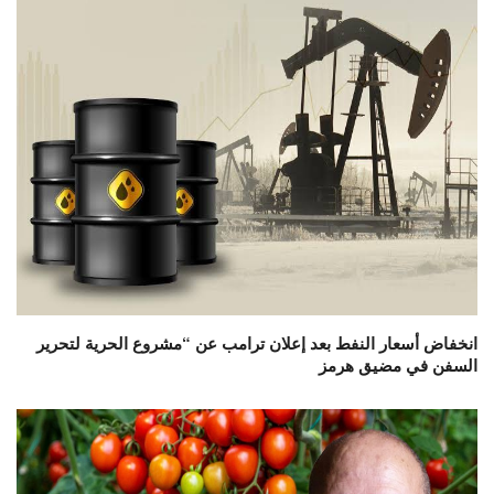
انخفاض أسعار النفط بعد إعلان ترامب عن “مشروع الحرية لتحرير
السفن في مضيق هرمز