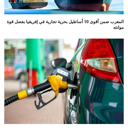
المغرب ضمن أقوى 10 أساطيل بحرية تجارية في إفريقيا بفضل قوة
موانئه