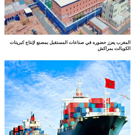
المغرب يعزز حضوره في صناعات المستقبل بمصنع لإنتاج كبريتات
الكوبالت بمراكش