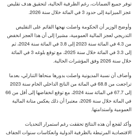
توفر جميع الضمانات، رغم الظرفية الحالية، لتحقيق هدف تقليص
عجز الميزانية إلى حدود 3 في المائة خلال سنة 2026.
وأوضح الوزير أن الحكومة واصلت نهجها القائم على التقليص
التدريجي لعجز المالية العمومية، مشيرا إلى أن هذا العجز انخفض
من 4.3 في المائة سنة 2023 إلى 3.8 في المائة سنة 2024، ثم
إلى 3.3 في المائة خلال سنة 2025، مع توقع بلوغه 3 في المائة
خلال سنة 2026 وفق المؤشرات الحالية.
وأضاف أن نسبة المديونية واصلت بدورها منحاها التنازلي، بعدما
تراجعت من 68.8 في المائة من الناتج الداخلي الخام سنة 2023
إلى 67.7 في المائة سنة 2024، مع توقع انخفاضها إلى أقل من 66
في المائة خلال سنة 2026، معتبرا أن ذلك يعكس متانة المالية
العمومية واستدامتها.
وأكد لقجع أن هذه النتائج تحققت رغم استمرار التحديات
الاقتصادية المرتبطة بالظرفية الدولية وانعكاسات سنوات الجفاف