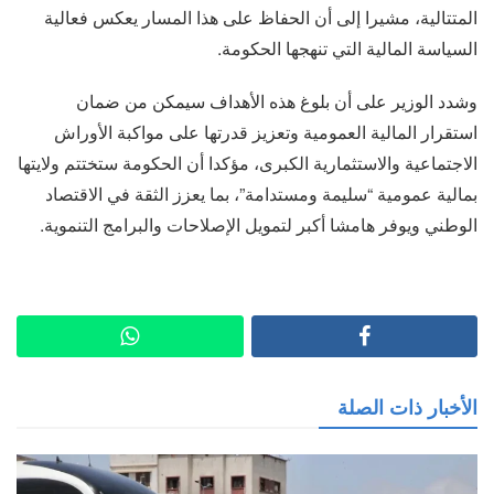
المتتالية، مشيرا إلى أن الحفاظ على هذا المسار يعكس فعالية
السياسة المالية التي تنهجها الحكومة.
وشدد الوزير على أن بلوغ هذه الأهداف سيمكن من ضمان
استقرار المالية العمومية وتعزيز قدرتها على مواكبة الأوراش
الاجتماعية والاستثمارية الكبرى، مؤكدا أن الحكومة ستختتم ولايتها
بمالية عمومية “سليمة ومستدامة”، بما يعزز الثقة في الاقتصاد
الوطني ويوفر هامشا أكبر لتمويل الإصلاحات والبرامج التنموية.
الأخبار ذات الصلة