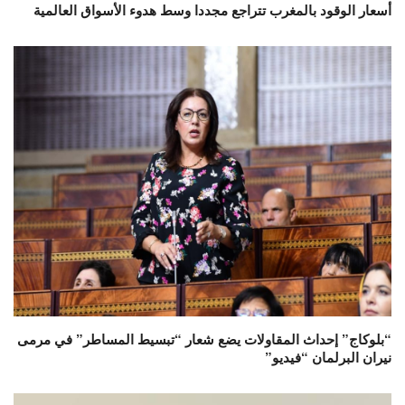
أسعار الوقود بالمغرب تتراجع مجددا وسط هدوء الأسواق العالمية
“بلوكاج” إحداث المقاولات يضع شعار “تبسيط المساطر” في مرمى
نيران البرلمان “فيديو”