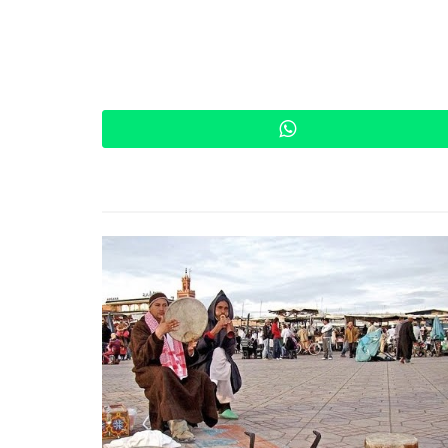
WhatsApp