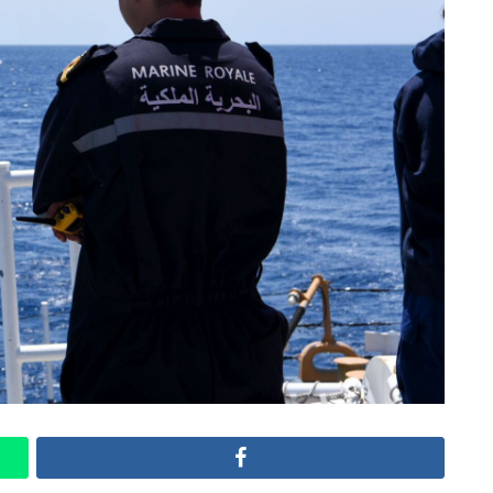
Facebook