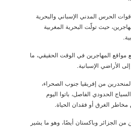
 قوات الحرس المدني الإسباني والبحرية
هاجرين، حيث تولّت البحرية المغربية
ة.
ع مواقع المهاجرين في الوقت الحقيقي، ما
ى الأراضي الإسبانية.
المنحدرين من إفريقيا جنوب الصحراء،
سياج الحدودي الفاصل، باتوا اليوم
مخاطر الغرق أو فقدان الحياة.
من الجزائر وباكستان أيضًا، وهو ما يشير