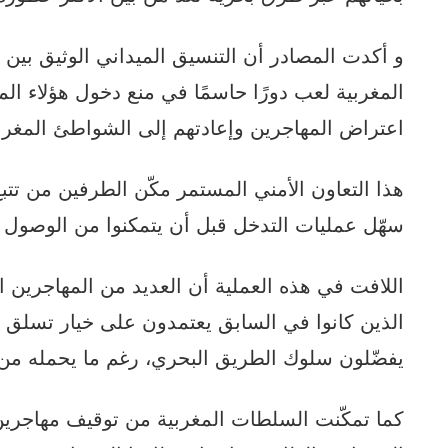
و أكدت المصادر أن التنسيق الميداني الوثيق بين
المغربية لعب دورًا حاسمًا في منع دخول هؤلاء الم
اعتراض المهاجرين وإعادتهم إلى الشواطئ المغربي
هذا التعاون الأمني المستمر مكّن الطرفين من تتب
سهّل عمليات التدخل قبل أن يتمكنوا من الوصول إل
اللافت في هذه العملية أن العديد من المهاجرين 
الذين كانوا في السابق يعتمدون على خيار تسلق ال
يفضّلون سلوك الطريق البحري، رغم ما يحمله من 
كما تمكّنت السلطات المغربية من توقيف مهاجرين 