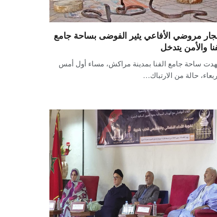
ار مروضي الأفاعي يثير الفوضى بساحة جامع
فنا والأمن يتدخل
دت ساحة جامع الفنا بمدينة مراكش، مساء أول أمس
ربعاء، حالة من الارتباك…