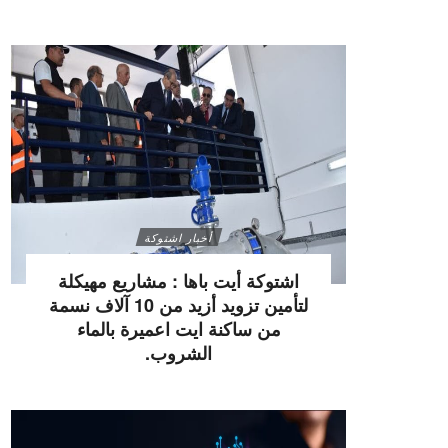
أخبار اشتوكة
اشتوكة أيت باها : مشاريع مهيكلة
لتأمين تزويد أزيد من 10 آلاف نسمة
من ساكنة ايت اعميرة بالماء
الشروب.