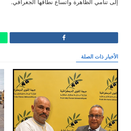
إلى تنامي الظاهرة واتساع نطاقها الجغرافي.
Facebook
الأخبار ذات الصلة