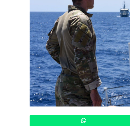
WhatsApp