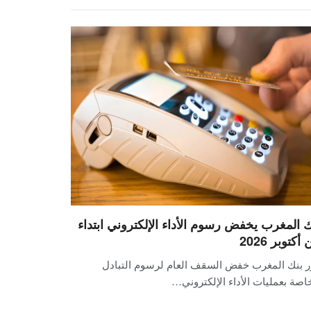
ك المغرب يخفض رسوم الأداء الإلكتروني ابتداء
أكتوبر 2026
ر بنك المغرب خفض السقف العام لرسوم التبادل
اصة بعمليات الأداء الإلكتروني…