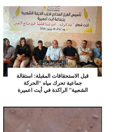
أخبار اشتوكة
قبل الاستحقاقات المقبلة: استقالة
جماعية تحرك مياه “الحركة
الشعبية” الراكدة في أيت اعميرة