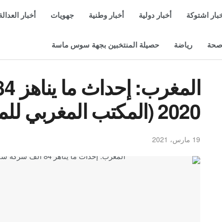
بار اشتوكة
أخبار دولية
أخبار وطنية
جهويات
أخبار العدالة
حة
رياضة
حصيلة المنتخبين بجهة سوس ماسة
2020 (المكتب المغربي للملكية)
19 مارس، 2021