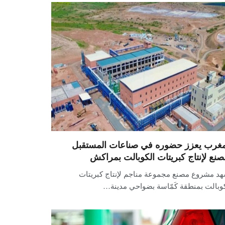
مغرب يعزز حضوره في صناعات المستقبل
صنع لإنتاج كبريتات الكوبالت بمراكش
هد مشروع مصنع مجموعة مناجم لإنتاج كبريتات
وبالت بمنطقة كَمّاسة بضواحي مدينة…