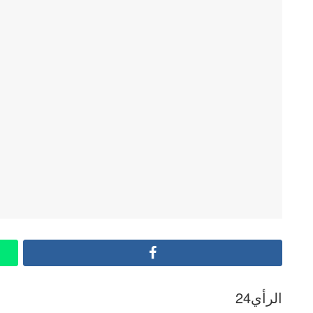
Facebook
الرأي24