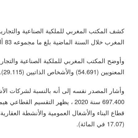
كشف المكتب المغربي للملكية الصناعية والتجارية
المغرب خلال السنة الماضية بلغ ما مجموعه 83 ألف و806 شركة.
وأوضح المكتب المغربي للملكية الصناعية والتجار
المعنويين (54.691) والأشخاص الذاتيين (29.115).
وأشار المصدر نفسه إلى أنه بالنسبة لشركات الأش
(17.07 في المائة).