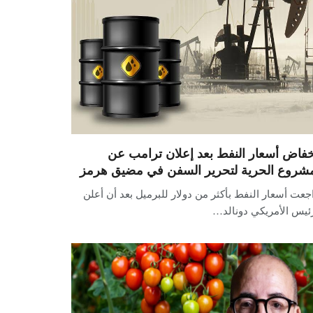
خفاض أسعار النفط بعد إعلان ترامب عن
شروع الحرية لتحرير السفن في مضيق هرمز
جعت أسعار النفط بأكثر من دولار للبرميل بعد أن أعلن
ئيس الأمريكي دونالد…