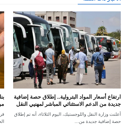
ارتفاع أسعار المواد البترولية.. إطلاق حصة إضافية
بن
جديدة من الدعم الاستثنائي المباشر لمهنيي النقل
من 
أعلنت وزارة النقل واللوجستيك، اليوم الثلاثاء، أنه تم إطلاق
قر
حصة إضافية جديدة من…
الخ