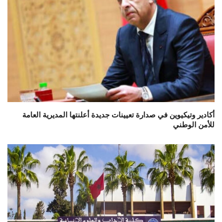
أكادير وتيكيوين في صدارة تعيينات جديدة أعلنتها المديرية العامة
للأمن الوطني