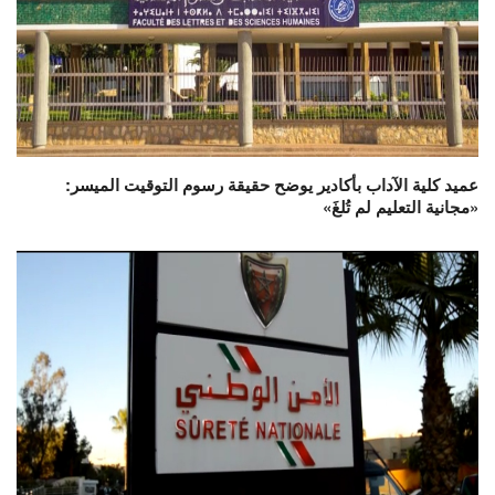
عميد كلية الآداب بأكادير يوضح حقيقة رسوم التوقيت الميسر:
«مجانية التعليم لم تُلغَ»