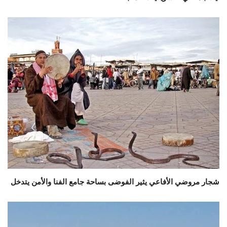
شجار مروضي الأفاعي يثير الفوضى بساحة جامع الفنا والأمن يتدخل