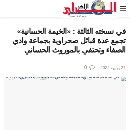
في نسخته الثالثة : «الخيمة الحسانية»
تجمع عدة قبائل صحراوية بجماعة وادي
الصفاء وتحتفي بالموروث الحساني
0
27 يوليو، 2022