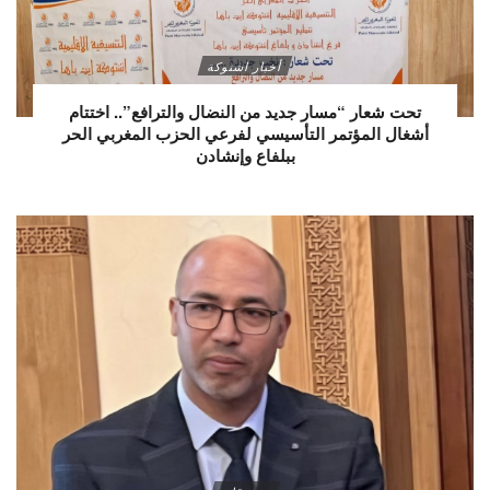
أخبار اشتوكة
تحت شعار “مسار جديد من النضال والترافع”.. اختتام
أشغال المؤتمر التأسيسي لفرعي الحزب المغربي الحر
ببلفاع وإنشادن