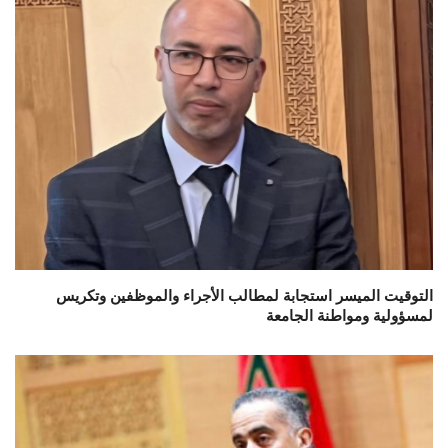
التوقيت الميسر استجابة لمطالب الأجراء والموظفين وتكريس
لمسؤولية ومواطنة الجامعة