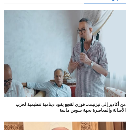
من أكادير إلى تيزنيت.. فوزي لقجع يقود دينامية تنظيمية لحزب
الأصالة والمعاصرة بجهة سوس ماسة