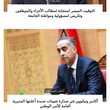
متفرقات
التوقيت الميسر استجابة لمطالب الأجراء والموظفين
وتكريس لمسؤولية ومواطنة الجامعة
أخبار الشرطة
أكادير وتيكيوين في صدارة تعيينات جديدة أعلنتها المديرية
العامة للأمن الوطني