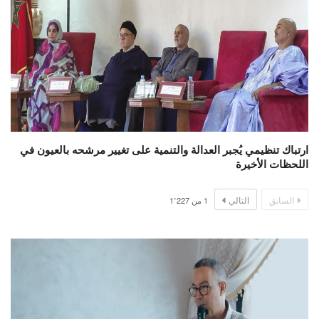
ارتباك تنظيمي يُجبر العدالة والتنمية على تغيير مرشحه بالعيون في
اللحظات الأخيرة
السابق
التالي
1
من
1٬227