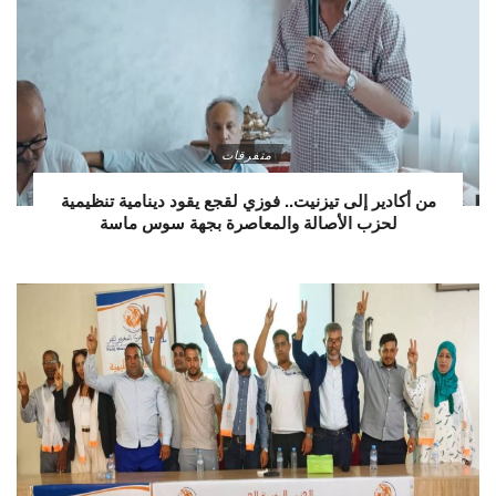
متفرقات
من أكادير إلى تيزنيت.. فوزي لقجع يقود دينامية تنظيمية
لحزب الأصالة والمعاصرة بجهة سوس ماسة