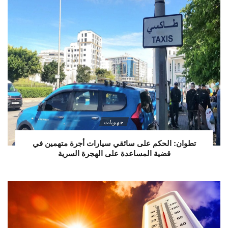
جهويات
تطوان: الحكم على سائقي سيارات أجرة متهمين في
قضية المساعدة على الهجرة السرية