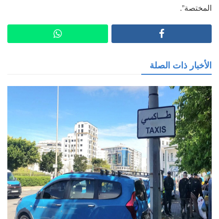
المختصة”.
الأخبار ذات الصلة