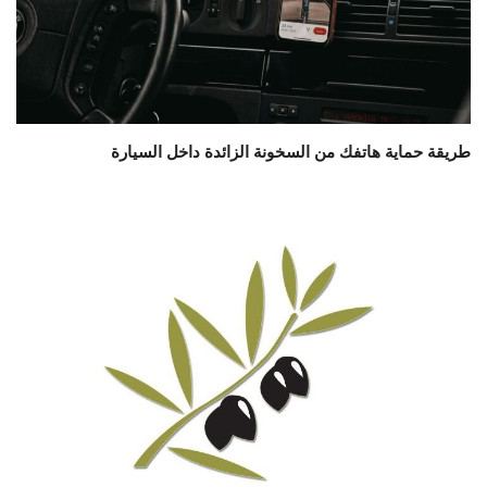
طريقة حماية هاتفك من السخونة الزائدة داخل السيارة