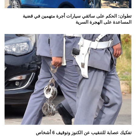
تطوان: الحكم على سائقي سيارات أجرة متهمين في قضية
المساعدة على الهجرة السرية
تفكيك عصابة للتنقيب عن الكنوز وتوقيف 6 أشخاص