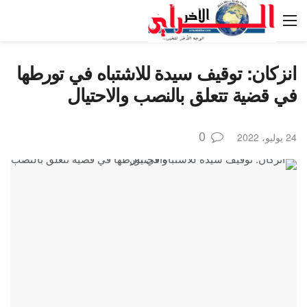
انزكان: توقيف سيدة للاشتباه في تورطها
في قضية تتعلق بالنصب والاحتيال
0
24 يوليو، 2022