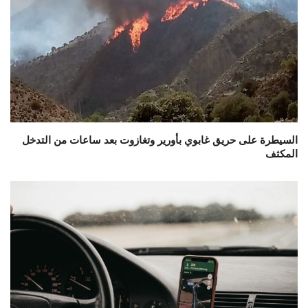
السيطرة على حريق غابوي بأورير وتغازوت بعد ساعات من التدخل
المكثف