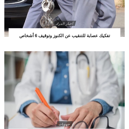
أخبار الدرك
تفكيك عصابة للتنقيب عن الكنوز وتوقيف 6 أشخاص
جهويات