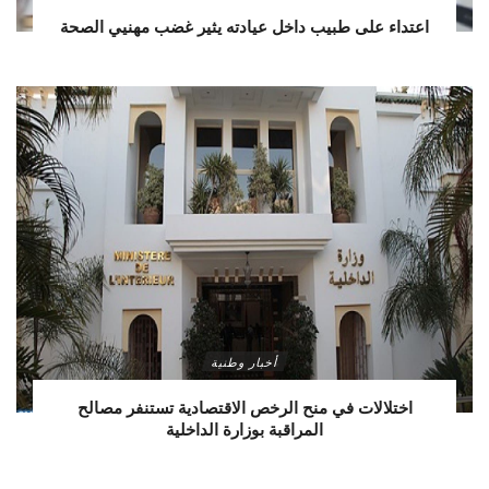
اعتداء على طبيب داخل عيادته يثير غضب مهنيي الصحة
أخبار وطنية
اختلالات في منح الرخص الاقتصادية تستنفر مصالح
المراقبة بوزارة الداخلية