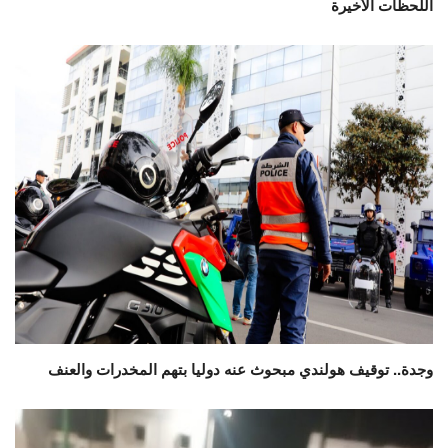
اللحظات الأخيرة
وجدة.. توقيف هولندي مبحوث عنه دوليا بتهم المخدرات والعنف