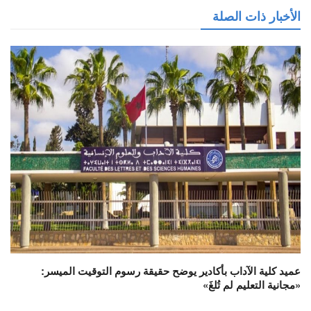
الأخبار ذات الصلة
عميد كلية الآداب بأكادير يوضح حقيقة رسوم التوقيت الميسر:
«مجانية التعليم لم تُلغَ»