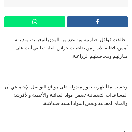
انطلقت قوافل تضامنية من عدد من المدن المغربية، منذ يوم
أمس، لإغاثة الأسر من تداعيات حرائق الغابات التي أتت على
منازلهم ومحاصيلهم الزراعية.
وحسب ما أظهرته صور متدولة على مواقع التواصل الإجتماعي أن
المساعدات التضمانية تضمن مواد الغذائية والأغطية والأفرشة
والمياه المعدنية وبعض المواد الشبه صيدلانية.