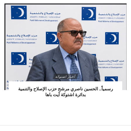
أخبار اشتوكة
رسمياً.. الحسين ناصري مرشح حزب الإصلاح والتنمية
بدائرة اشتوكة آيت باها