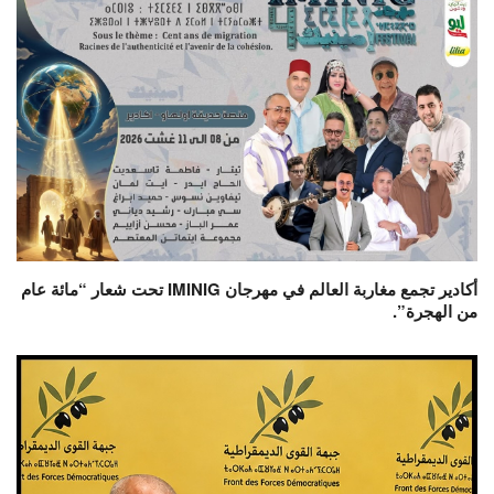
أكادير تجمع مغاربة العالم في مهرجان IMINIG تحت شعار “مائة عام
من الهجرة”.