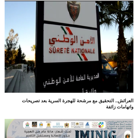
العرائش.. التحقيق مع مرشحة للهجرة السرية بعد تصريحات
واتهامات زائفة