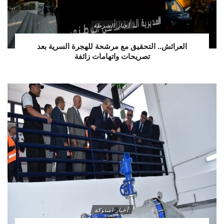
أخبار الشرطة
العرائش.. التحقيق مع مرشحة للهجرة السرية بعد
تصريحات واتهامات زائفة
أخبار اشتوكة