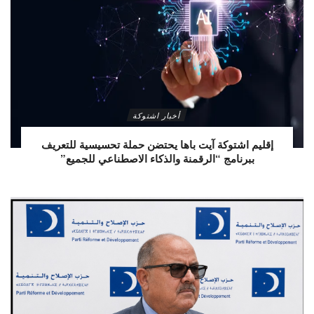
أخبار اشتوكة
إقليم اشتوكة آيت باها يحتضن حملة تحسيسية للتعريف
ببرنامج “الرقمنة والذكاء الاصطناعي للجميع”