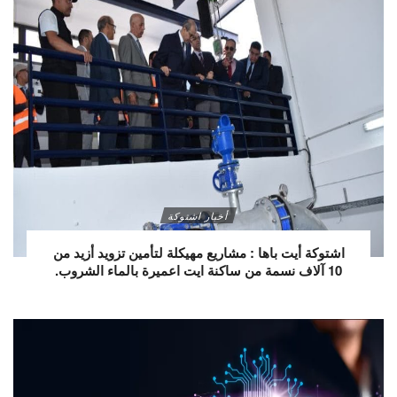
أخبار اشتوكة
اشتوكة أيت باها : مشاريع مهيكلة لتأمين تزويد أزيد من
10 آلاف نسمة من ساكنة ايت اعميرة بالماء الشروب.