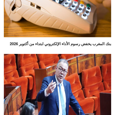
بنك المغرب يخفض رسوم الأداء الإلكتروني ابتداء من أكتوبر 2026