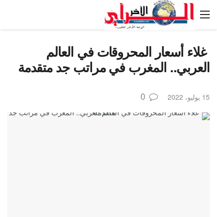
غلاء أسعار المحروقات في العالم
العربي.. المغرب في مراتب جد متقدمة
0
15 يوليو، 2022