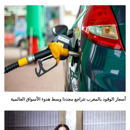
أسعار الوقود بالمغرب تتراجع مجددا وسط هدوء الأسواق العالمية