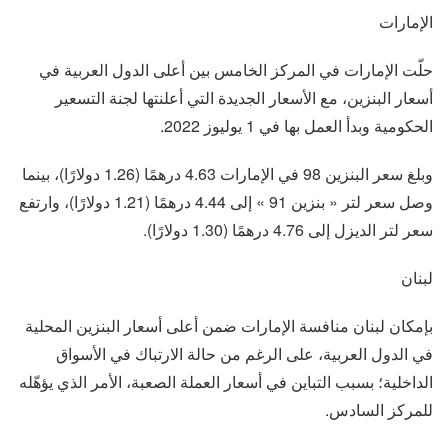
الإمارات
حلّت الإمارات في المركز الخامس بين أعلى الدول العربية في
أسعار البنزين، مع الأسعار الجديدة التي أعلنتها لجنة التسعير
الحكومية وبدأ العمل بها في 1 يوليوز 2022.
وبلغ سعر البنزين 98 في الإمارات 4.63 درهمًا (1.26 دولارًا)، بينما
وصل سعر لتر « بنزين 91 » إلى 4.44 درهمًا (1.21 دولارًا)، وارتفع
سعر لتر الديزل إلى 4.76 درهمًا (1.30 دولارًا).
لبنان
بإمكان لبنان منافسة الإمارات ضمن أعلى أسعار البنزين المحلية
في الدول العربية، على الرغم من حالة الارتباك في الأسواق
الداخلية؛ بسبب التباين في أسعار العملة الصعبة، الأمر الذي يؤهّله
للمركز السادس.