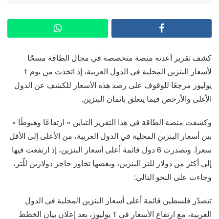
كشف تقرير أعدته منصة متخصصة في مجال الطاقة مسحًا
لأسعار البنزين المحلية في الدول العربية، إذ اتخذت من يوم 1
يوليوز مرجعًا للوقوف على رصد هذه الأسعار للكشف عن الدول
الأغلى والأرخص فيما يتعلق باثمان البنزين.
وكشفت منصة الطاقة في هذا التقرير التباين « ارتفاعًا وهبوطًا »
بين أسعار البنزين المحلية في الدول العربية، من الأعلى إلى الأقل
سعرا. وتصدرت 6 دول قائمة أعلى أسعار البنزين، إذ ارتفعت فيها
إلى أكثر من دولار للتر البنزين، وبعضها تجاوز حاجز دولارين للّتر،
وجاءت على النحو التالي:
تتصدّر فلسطين قائمة أعلى أسعار البنزين المحلية في الدول
العربية، مع ارتفاع الأسعار في 1 يوليوز، بعد إعلان بيان الخطط