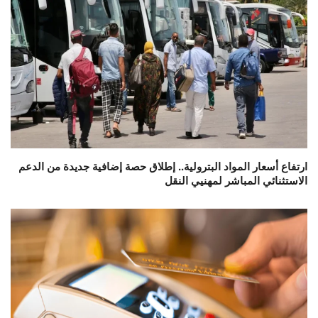
ارتفاع أسعار المواد البترولية.. إطلاق حصة إضافية جديدة من الدعم
الاستثنائي المباشر لمهنيي النقل