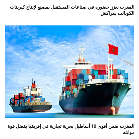
المغرب يعزز حضوره في صناعات المستقبل بمصنع لإنتاج كبريتات
الكوبالت بمراكش
المغرب ضمن أقوى 10 أساطيل بحرية تجارية في إفريقيا بفضل قوة
موانئه