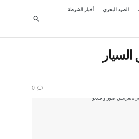
الصيد البحري
أخبار الشرطة
السيار
0