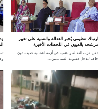
ارتباك تنظيمي يُجبر العدالة والتنمية على تغيير
وج
مرشحه بالعيون في اللحظات الأخيرة
ال
دخل حزب العدالة والتنمية في أزمة انتخابية جديدة دون
تمك
حاجة لتدخل خصومه السياسيين،…
وجد