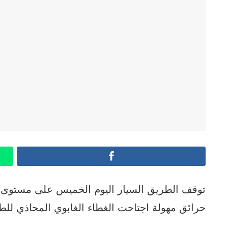
Facebook
توقف الطريق السيار اليوم الخميس على مستوى جم
حرائق مهولة اجتاحت الغطاء الغابوي المحاذي للط