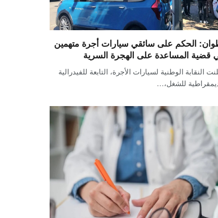
وان: الحكم على سائقي سيارات أجرة متهمين
 قضية المساعدة على الهجرة السرية
نت النقابة الوطنية لسيارات الأجرة، التابعة للفيدرالية
ديمقراطية للشغل،…