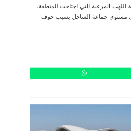
اللهب المرعبة التي اجتاحت المنطقة،
على مستوى جماعة الساحل بسبب خوف
WhatsApp