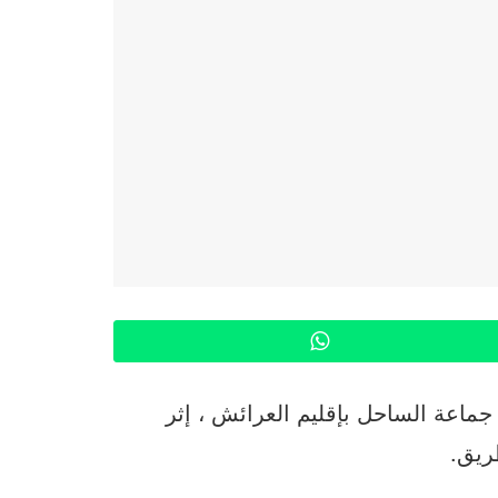
WhatsApp
اعة الساحل بإقليم العرائش ، إثر
ريق.