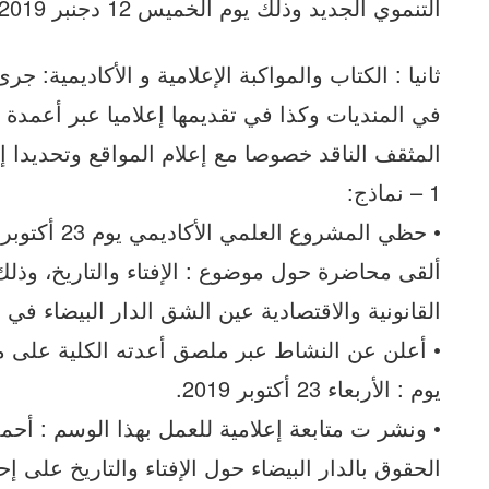
التنموي الجديد وذلك يوم الخميس 12 دجنبر 2019.
ثانيا : الكتاب والمواكبة الإعلامية و الأكاديمية: 
في المنديات وكذا في تقديمها إعلاميا عبر أعمدة م
المثقف الناقد خصوصا مع إعلام المواقع وتحديدا إعل
1 – نماذج:
ألقى محاضرة حول موضوع : الإفتاء والتاريخ، وذلك
القانونية والاقتصادية عين الشق الدار البيضاء ف
• أعلن عن النشاط عبر ملصق أعدته الكلية على مو
يوم : الأربعاء 23 أكتوبر 2019.
• ونشر ت متابعة إعلامية للعمل بهذا الوسم : أحمد
الحقوق بالدار البيضاء حول الإفتاء والتاريخ على إ