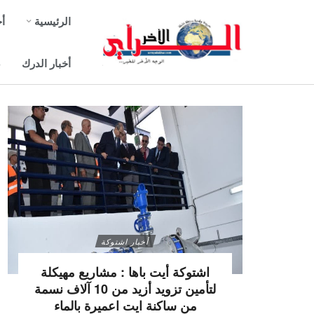
الرئيسية
أخ
أخبار الدرك
ص
أخبار اشتوكة
اشتوكة أيت باها : مشاريع مهيكلة
لتأمين تزويد أزيد من 10 آلاف نسمة
من ساكنة ايت اعميرة بالماء