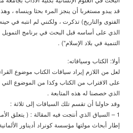
قد يبدو مستغربا أن ينجز المرء بحثا وينساه ، وهذ
الفتوى والتاريخ) تذكرت ، ولكنني لم انتبه في حي
الذي على أساسه قبل البحث في برنامج التمويل :
التنمية في بلاد الإسلام”) .
أولا: الكتاب وسياقاته:
لعل من اللازم إيراد سياقات الكتاب موضوع القراءة
على الاقتراب من الكتاب وكذا من الموضوع التي 
الذي خصصنا له هذه المتابعة .
وقد حاولنا أن تقسم تلك السياقات إلى ثلاثة :
إطار أبحاث مولتها مؤسسة كونراد أديناور الألمان