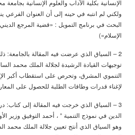
الإنسانية بكلية الآداب والعلوم الإنسانية بجامع
ولكني لم انتبه في حينه إلى أن العنوان الفرعي
البحث في برنامج التمويل : «قضية المرجع الديني 
الإسلام»)
2 – السياق الذي عرضت فيه المقالة بالجامعة: ذ
توجيهات القيادة الرشيدة لجلالة الملك محمد السا
التنموي المشرق، وتحرص على استقطاب أكبر الإمكا
لإغناء قدرات وطاقات الطلبة للحصول على المع
3 – السياق الذي خرجت فيه المقالة إلى كتاب: د
الدين في نموذج التنمية ” ، أحمد التوفيق وزير ال
وهو السياق الذي أنتج تعيين جلالة الملك محمد ال