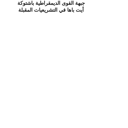
جبهة القوى الديمقراطية باشتوكة
أيت باها في التشريعيات المقبلة