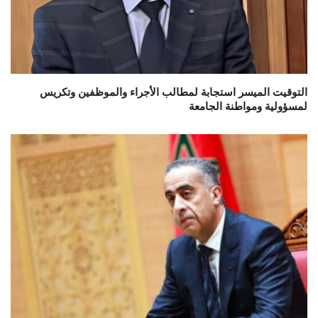
التوقيت الميسر استجابة لمطالب الأجراء والموظفين وتكريس
لمسؤولية ومواطنة الجامعة