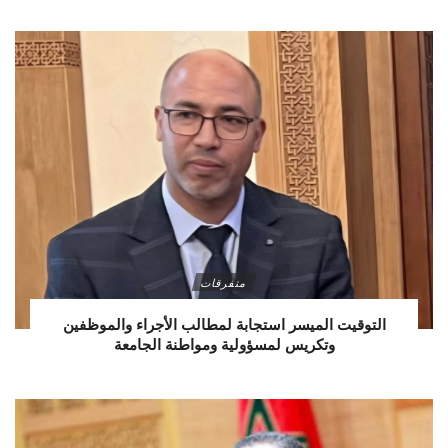
متفرقات
التوقيت الميسر استجابة لمطالب الأجراء والموظفين
وتكريس لمسؤولية ومواطنة الجامعة