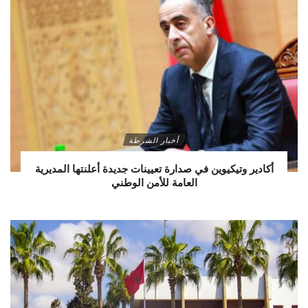
أخبار الشرطة
أكادير وتيكيوين في صدارة تعيينات جديدة أعلنتها المديرية
العامة للأمن الوطني