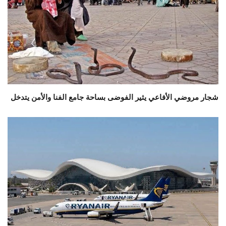
شجار مروضي الأفاعي يثير الفوضى بساحة جامع الفنا والأمن يتدخل