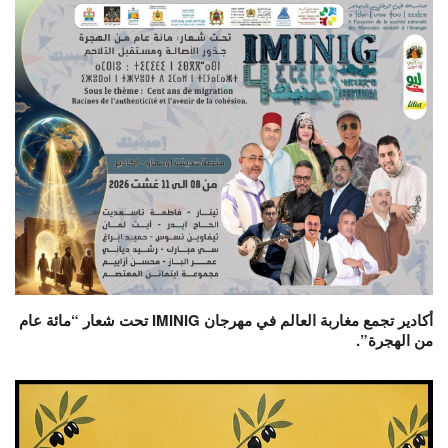
أكادير تجمع مغاربة العالم في مهرجان IMINIG تحت شعار “مائة عام
من الهجرة”.