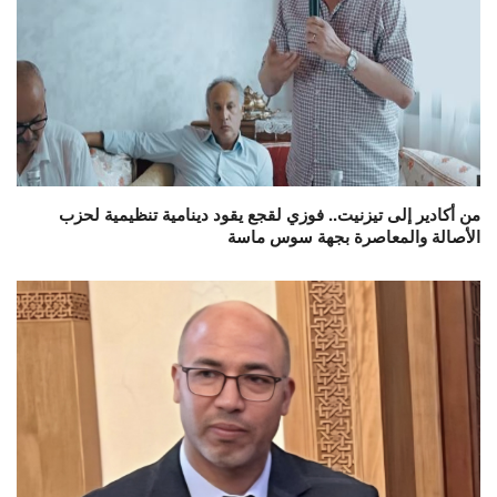
من أكادير إلى تيزنيت.. فوزي لقجع يقود دينامية تنظيمية لحزب
الأصالة والمعاصرة بجهة سوس ماسة