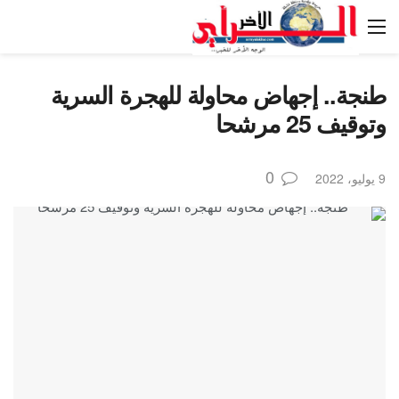
طنجة.. إجهاض محاولة للهجرة السرية
وتوقيف 25 مرشحا
0
9 يوليو، 2022