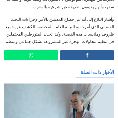
سفر، وأنهم يقيمون بطريقة غير شرعية بالمغرب.
وأشار البلاغ إلى أنه تم إخضاع المعنيين بالأمر لإجراءات البحث
القضائي الذي أمرت به النيابة العامة المختصة، للكشف عن جميع
ظروف وملابسات هذه القضية، وكذا تحديد المتورطين المحتملين
في تنظيم محاولات الهجرة غير المشروعة بشكل جماعي ومنظم.
الأخبار ذات الصلة