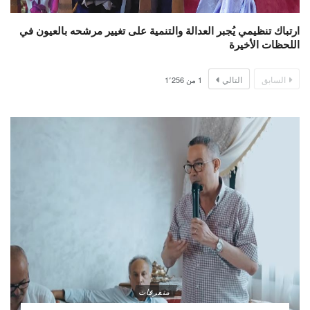
ارتباك تنظيمي يُجبر العدالة والتنمية على تغيير مرشحه بالعيون في
اللحظات الأخيرة
السابق
التالي
1
من
1٬256
متفرقات