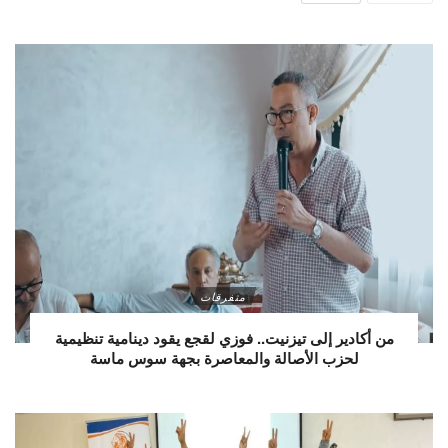
متفرقات
من أكادير إلى تيزنيت.. فوزي لقجع يقود دينامية تنظيمية
لحزب الأصالة والمعاصرة بجهة سوس ماسة