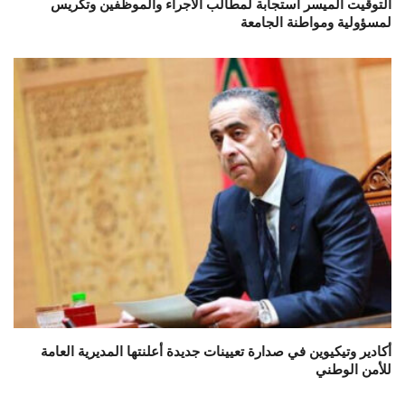
التوقيت الميسر استجابة لمطالب الأجراء والموظفين وتكريس
لمسؤولية ومواطنة الجامعة
أكادير وتيكيوين في صدارة تعيينات جديدة أعلنتها المديرية العامة
للأمن الوطني