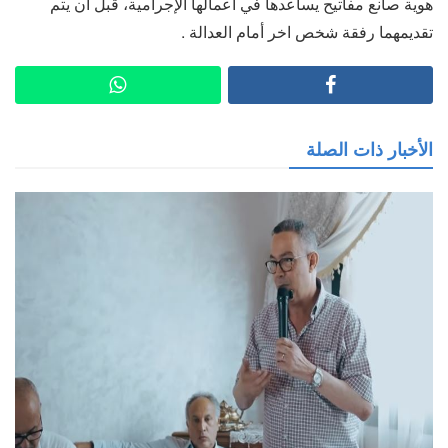
هوية صانع مفاتيح يساعدها في أعمالها الإجرامية، قبل أن يتم
تقديمهما رفقة شخص اخر أمام العدالة .
الأخبار ذات الصلة