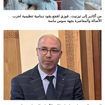
من أكادير إلى تيزنيت.. فوزي لقجع يقود دينامية تنظيمية لحزب
الأصالة والمعاصرة بجهة سوس ماسة