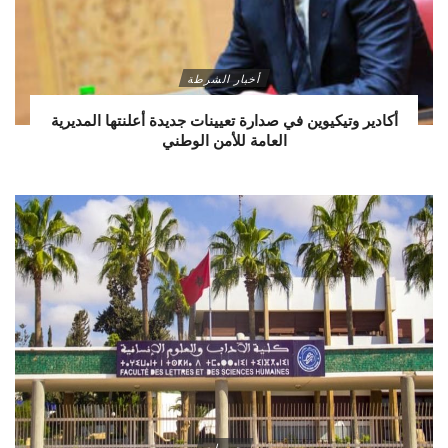
أخبار الشرطة
أكادير وتيكيوين في صدارة تعيينات جديدة أعلنتها المديرية
العامة للأمن الوطني
جهويات