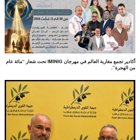
أكادير تجمع مغاربة العالم في مهرجان IMINIG تحت شعار “مائة عام
من الهجرة”.