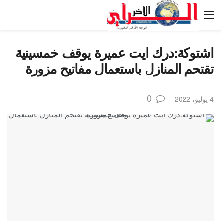
اشتوكة:درك ايت عميرة يوقف خمسينية
تقتحم المنازل باستعمال مفاتيح مزورة
0
4 يوليو، 2022