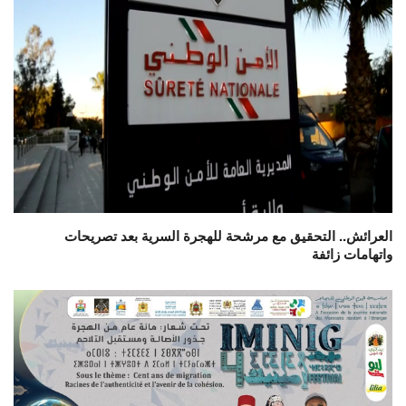
العرائش.. التحقيق مع مرشحة للهجرة السرية بعد تصريحات
واتهامات زائفة