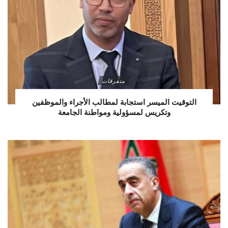
متفرقات
التوقيت الميسر استجابة لمطالب الأجراء والموظفين
وتكريس لمسؤولية ومواطنة الجامعة