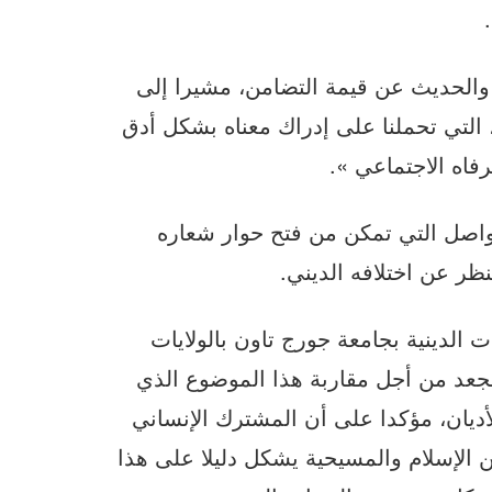
ر والحديث عن قيمة التضامن، مشيرا إلى
 التي تحملنا على إدراك معناه بشكل أدق
فاه الاجتماعي ».
تواصل التي تمكن من فتح حوار شعاره
ظر عن اختلافه الديني.
 الدينية بجامعة جورج تاون بالولايات
لجعد من أجل مقاربة هذا الموضوع الذي
أديان، مؤكدا على أن المشترك الإنساني
ن الإسلام والمسيحية يشكل دليلا على هذا