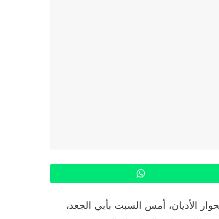
WhatsApp
وار الأديان، أمس السبت بأبي الجعد،