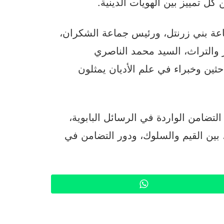
كل تمييز بين الهويات الدينية.
ة بني زرنتل، ورئيس جماعة الشكران،
والتراث، السيد محمد الناصري
حثين وخبراء في علم الأديان يمثلون
تضامن الواردة في الرسائل البابوية،
 بين القيم والسلوك، ودور التضامن في
WhatsApp