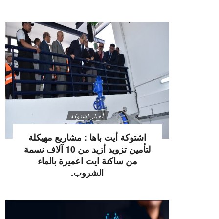
أخبار اشتوكة
اشتوكة أيت باها : مشاريع مهيكلة
لتأمين تزويد أزيد من 10 آلاف نسمة
من ساكنة ايت اعميرة بالماء
الشروب.