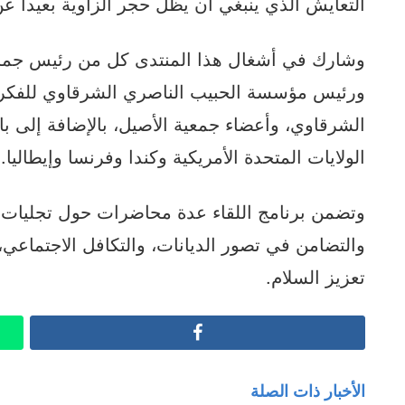
التعايش الذي ينبغي أن يظل حجر الزاوية بعيدا عن 
وشارك في أشغال هذا المنتدى كل من رئيس جماع
ورئيس مؤسسة الحبيب الناصري الشرقاوي للفكر 
الشرقاوي، وأعضاء جمعية الأصيل، بالإضافة إلى با
الولايات المتحدة الأمريكية وكندا وفرنسا وإيطاليا.
وتضمن برنامج اللقاء عدة محاضرات حول تجليات ال
والتضامن في تصور الديانات، والتكافل الاجتماعي،
تعزيز السلام.
Facebook
الأخبار ذات الصلة