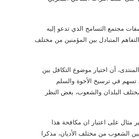
ات مجتمع التسامح الذي تدعو إليه
والتفاهم المتبادل بين المؤمنين من مختلف
منتدى، أن اختيار موضوع التكافل بين
لتي تسهم في ترسيخ الأخوة والسلم
 مختلف البلدان والشعوب، بغض النظر
ر مثال على اعتبار ان مكافحة هذا
بين الشعوب من مختلف الأديان، مذكرا