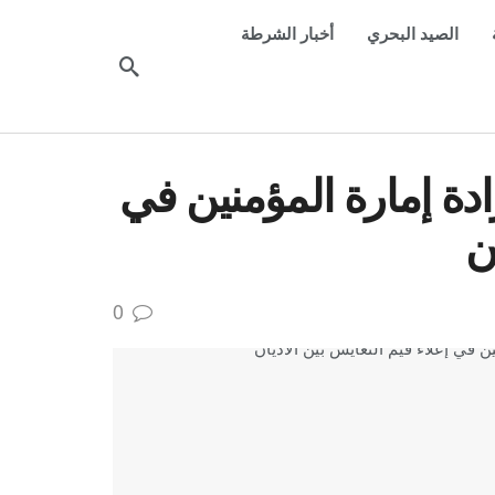
الصيد البحري
أخبار الشرطة
دة إمارة المؤمنين في
ن
0