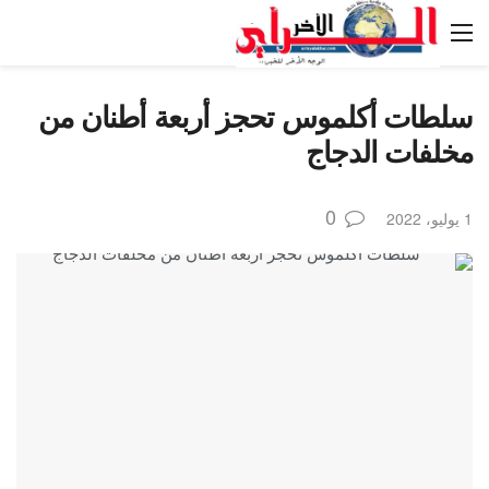
سلطات أكلموس تحجز أربعة أطنان من
مخلفات الدجاج
0
1 يوليو، 2022