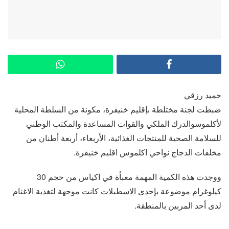
حميد رزقي
ضبطت لجنة مختلطة بإقليم خنيفرة، مكونة من السلطة المحلية
لأكلموسوالدرك الملكي والقوات المساعدة والمكتب الوطني
للسلامة الصحية للمنتجات الغذائية، الأربعاء، أربعة أطنان من
مخلفات الدجاج نواحي اكلموس اقليم خنيفرة.
ووجدت هذه الكمية المهمة معبأة في اكياس من حجم 30
كيلوغرام موضوعة بإحدى الاسطبلات كانت موجهة لتغذية الاغنام
لدى أحد المربين بالمنطقة.