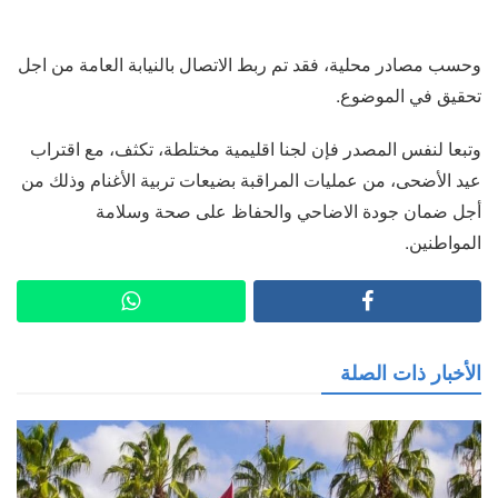
وحسب مصادر محلية، فقد تم ربط الاتصال بالنيابة العامة من اجل
تحقيق في الموضوع.
وتبعا لنفس المصدر فإن لجنا اقليمية مختلطة، تكثف، مع اقتراب
عيد الأضحى، من عمليات المراقبة بضيعات تربية الأغنام وذلك من
أجل ضمان جودة الاضاحي والحفاظ على صحة وسلامة
المواطنين.
الأخبار ذات الصلة