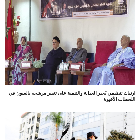
ارتباك تنظيمي يُجبر العدالة والتنمية على تغيير مرشحه بالعيون في
اللحظات الأخيرة