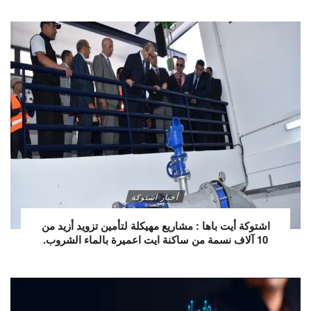
أخبار اشتوكة
اشتوكة أيت باها : مشاريع مهيكلة لتأمين تزويد أزيد من
10 آلاف نسمة من ساكنة ايت اعميرة بالماء الشروب.