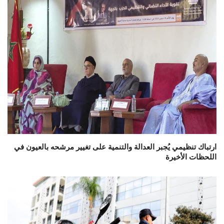
ارتباك تنظيمي يُجبر العدالة والتنمية على تغيير مرشحه بالعيون في
اللحظات الأخيرة