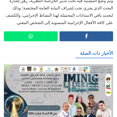
وتم وضع المشتبه فيه تحت تدبير الحراسة النظرية، رهن إشارة
البحث الذي يجري تحت إشراف النيابة العامة المختصة؛ وذلك
لتحديد باقي الامتدادات المحتملة لهذا النشاط الإجرامي، والكشف
على كافة الأفعال الإجرامية المنسوبة إلى الشخص المعني.
الأخبار ذات الصلة