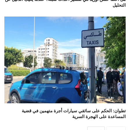
التحليل
تطوان: الحكم على سائقي سيارات أجرة متهمين في قضية
المساعدة على الهجرة السرية