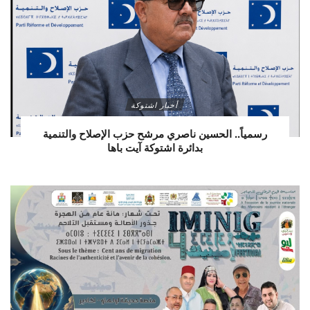
أخبار اشتوكة
رسمياً.. الحسين ناصري مرشح حزب الإصلاح والتنمية
بدائرة اشتوكة آيت باها