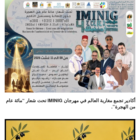
أكادير تجمع مغاربة العالم في مهرجان IMINIG تحت شعار “مائة عام
من الهجرة”.