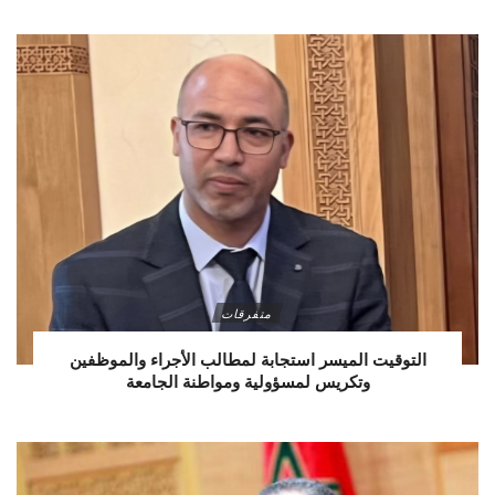
متفرقات
التوقيت الميسر استجابة لمطالب الأجراء والموظفين
وتكريس لمسؤولية ومواطنة الجامعة