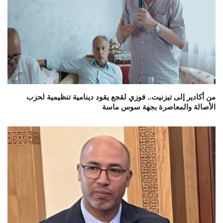
من أكادير إلى تيزنيت.. فوزي لقجع يقود دينامية تنظيمية لحزب
الأصالة والمعاصرة بجهة سوس ماسة