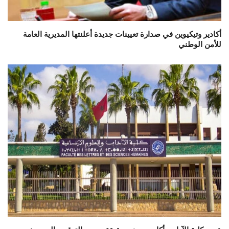
أكادير وتيكيوين في صدارة تعيينات جديدة أعلنتها المديرية العامة
للأمن الوطني