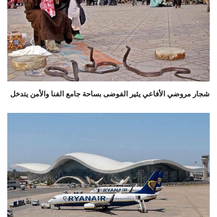
شجار مروضي الأفاعي يثير الفوضى بساحة جامع الفنا والأمن يتدخل