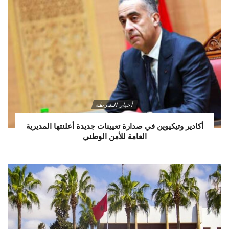
أخبار الشرطة
أكادير وتيكيوين في صدارة تعيينات جديدة أعلنتها المديرية
العامة للأمن الوطني