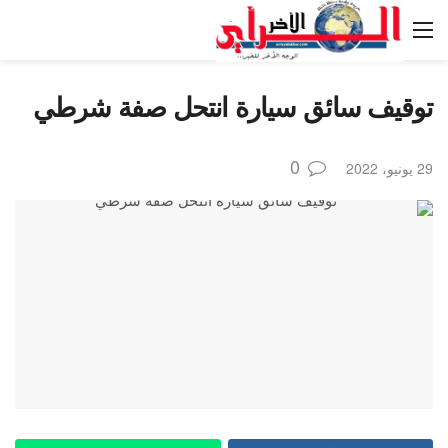
توقيف سائق سيارة انتحل صفة شرطي
0
29 يونيو، 2022