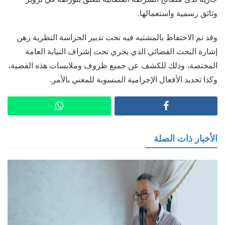
وثائق رسمية واستعمالها.
وقد تم الاحتفاظ بالمشتبه فيه تحت تدبير الحراسة النظرية رهن
إشارة البحث القضائي الذي يجري تحت إشراف النيابة العامة
المختصة، وذلك للكشف عن جميع ظروف وملابسات هذه القضية،
وكذا تحديد الأفعال الإجرامية المنسوبة للمعني بالأمر.
الأخبار ذات الصلة