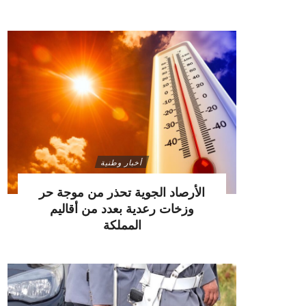
أخبار وطنية
الأرصاد الجوية تحذر من موجة حر
وزخات رعدية بعدد من أقاليم
المملكة