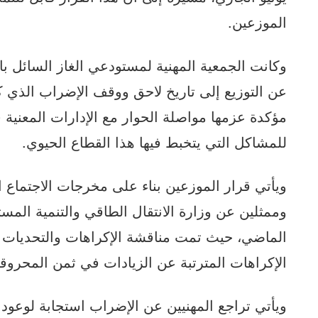
الموزعين.
وكانت الجمعية المهنية لمستودعي الغاز السائل ب
مؤكدة عزمها مواصلة الحوار مع الإدارات المعنية 
للمشاكل التي يتخبط فيها هذا القطاع الحيوي.
ويأتي قرار الموزعين بناء على مخرجات الاجتماع ال
وممثلين عن وزارة الانتقال الطاقي والتنمية المست
الماضي، حيث تمت مناقشة الإكراهات والتحديات ا
الإكراهات المترتبة عن الزيادات في ثمن المحروق
ويأتي تراجع المهنيين عن الإضراب استجابة لوعود 