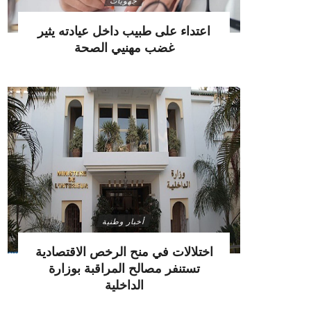
جهويات
اعتداء على طبيب داخل عيادته يثير
غضب مهنيي الصحة
أخبار وطنية
اختلالات في منح الرخص الاقتصادية
تستنفر مصالح المراقبة بوزارة
الداخلية