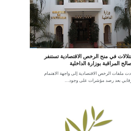
تلالات في منح الرخص الاقتصادية تستنفر
الح المراقبة بوزارة الداخلية
ت ملفات الرخص الاقتصادية إلى واجهة الاهتمام
رقابي بعد رصد مؤشرات على وجود…