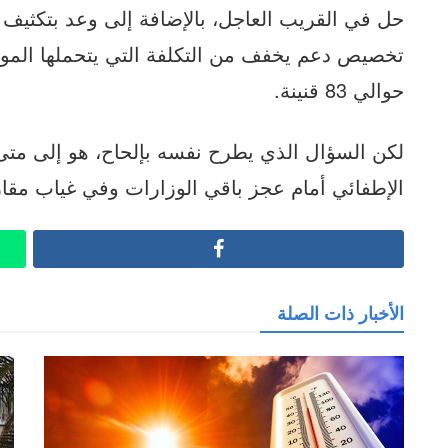
حل في القريب العاجل، بالإضافة إلى وعد بتكثيف
حوالي 83 قنينة.
لكن السؤال الذي يطرح نفسه بإلحاح، هو إلى متى
الإطفائي أمام عجز باقي الوزارات وفي غياب مقا
Facebook
الأخبار ذات الصلة