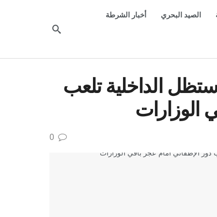
الصيد البحري
أخبار الشرطة
 ستظل الداخلية تلعب
ي الوزارات
0