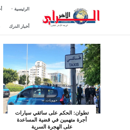
الرئيسية
أخ
أخبار الدرك
ص
جهويات
تطوان: الحكم على سائقي سيارات
أجرة متهمين في قضية المساعدة
على الهجرة السرية