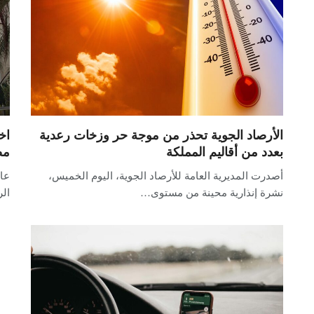
الأرصاد الجوية تحذر من موجة حر وزخات رعدية
اخ
بعدد من أقاليم المملكة
مص
أصدرت المديرية العامة للأرصاد الجوية، اليوم الخميس،
عاد
نشرة إنذارية محينة من مستوى…
ال