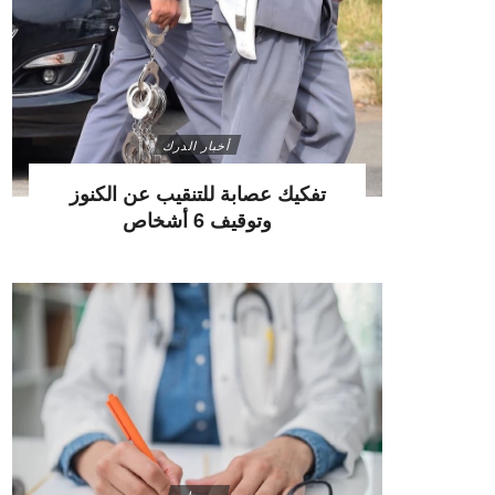
أخبار الدرك
تفكيك عصابة للتنقيب عن الكنوز
وتوقيف 6 أشخاص