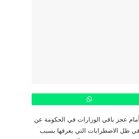
WhatsApp
أمام عجز باقي الوزارات في الحكومة عن
 في ظل الاضطرابات التي يعرفها بسبب