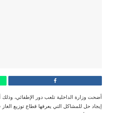
Facebook
أضحت وزارة الداخلية تلعب دور الإطفائي، وذلك 
إيجاد حل للمشاكل التي يعرفها قطاع توزيع الغاز