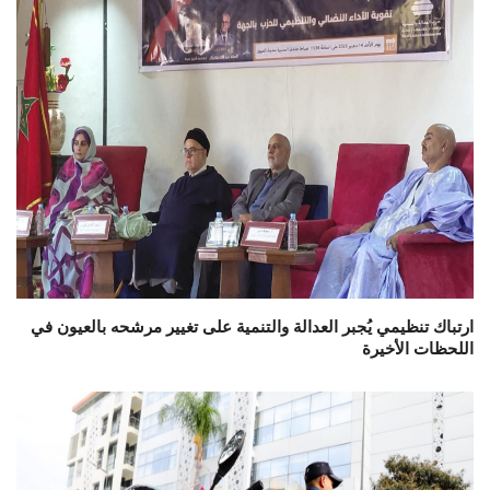
ارتباك تنظيمي يُجبر العدالة والتنمية على تغيير مرشحه بالعيون في
اللحظات الأخيرة