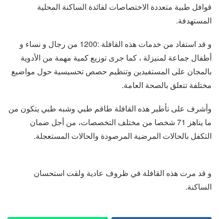
قوافل طبية متعددة الاختصاصات لفائدة الساكنة المحلية
المستهدفة.
و قد استفاد من خدمات هذه القافلة :1200 من رجال و نساء و
أطفال جماعة لمنيزلة ، كما جرى توزيع كمية مهمة من الأدوية
بالمجان على المستفيدين وتنظيم حصص تحسيسية حول مواضيع
مختلفة تتعلق بالصحة العامة.
وأشرف على تأطير هذه القافلة طاقم طبي وشبه طبي يتكون من
ما يناهز 71 شخصا من مختلف التخصصات، من أجل ضمان
التكفل بالحالات المرضية المرصودة والحالات المستعجلة.
و قد مرت هذه القافلة في ظروف عادية ولقت استحسان
الساكنة.