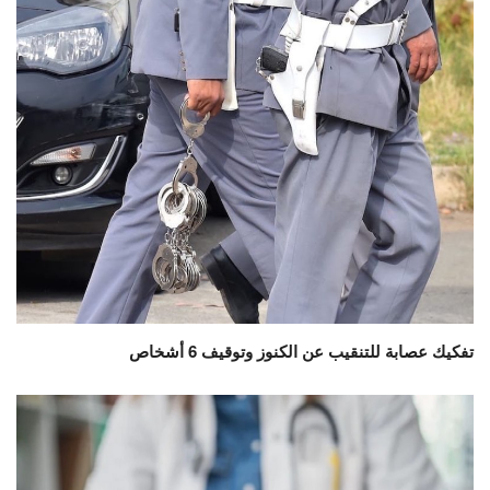
تفكيك عصابة للتنقيب عن الكنوز وتوقيف 6 أشخاص