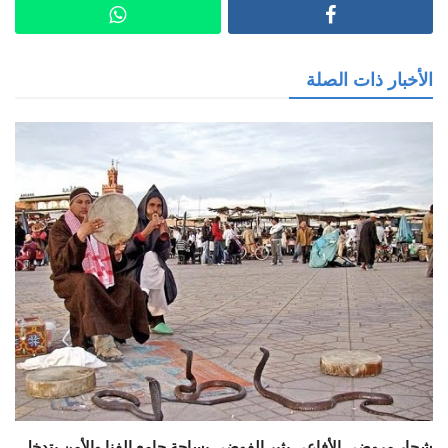
الأخبار ذات الصلة
شجار مروضي الأفاعي يثير الفوضى بساحة جامع الفنا والأمن يتدخل