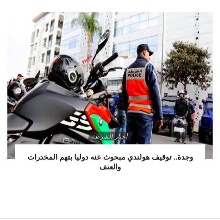
أخبار الشرطة
وجدة.. توقيف هولندي مبحوث عنه دوليا بتهم المخدرات
والعنف