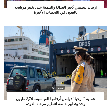
ارتباك تنظيمي يُجبر العدالة والتنمية على تغيير مرشحه
بالعيون في اللحظات الأخيرة
أخبار وطنية
عملية “مرحبا” تواصل أرقامها القياسية.. 2,74 مليون
وافد وتدابير خاصة لتنظيم مرحلة العودة