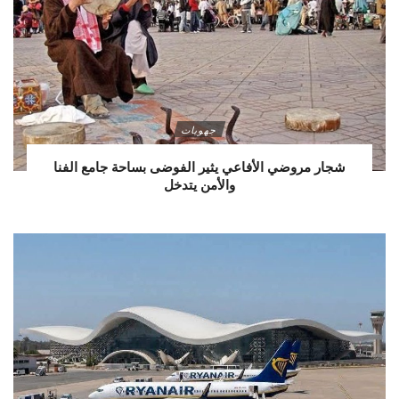
جهويات
شجار مروضي الأفاعي يثير الفوضى بساحة جامع الفنا
والأمن يتدخل