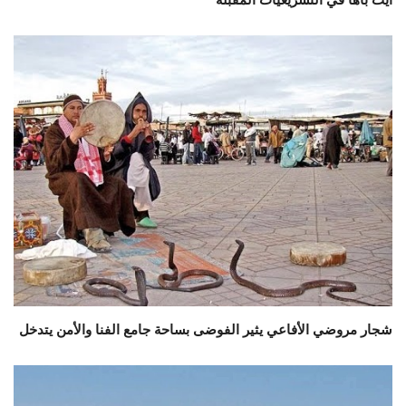
شجار مروضي الأفاعي يثير الفوضى بساحة جامع الفنا والأمن يتدخل