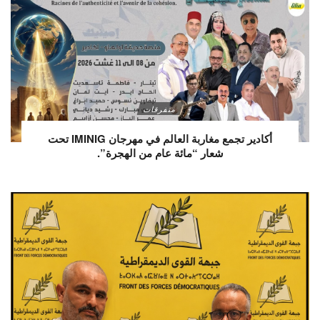
متفرقات
أكادير تجمع مغاربة العالم في مهرجان IMINIG تحت
شعار “مائة عام من الهجرة”.