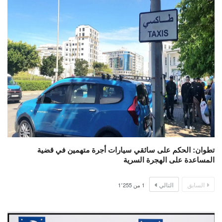
تطوان: الحكم على سائقي سيارات أجرة متهمين في قضية
المساعدة على الهجرة السرية
السابق
التالي
1
من
1٬255