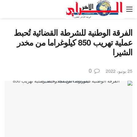
الفرقة الوطنية للشرطة القضائية تُحبط
عملية تهريب 850 كيلوغراما من مخدر
الشيرا
0
25 يونيو، 2022