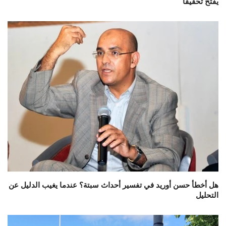
يفتح تحقيقاً
هل أخطأ حسن أوريد في تفسير أحداث سبتة؟ عندما يغيب الدليل عن
التحليل