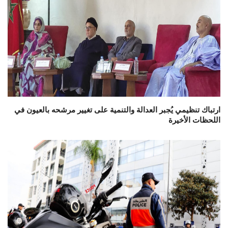
ارتباك تنظيمي يُجبر العدالة والتنمية على تغيير مرشحه بالعيون في
اللحظات الأخيرة