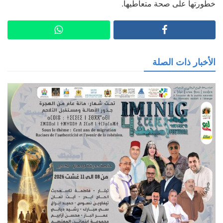
خطورتها على صحة متعاطيها.
الأخبار ذات الصلة