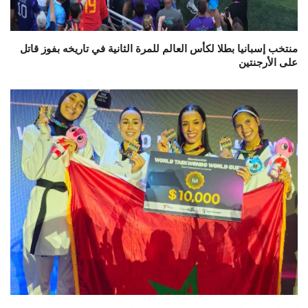
منتخب إسبانيا بطلا لكأس العالم للمرة الثانية في تاريخه بفوز قاتل
على الأرجنتين