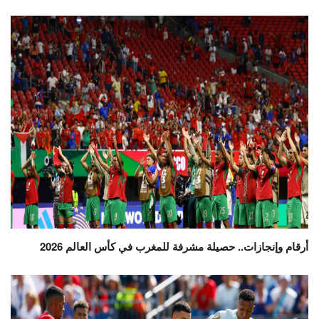
أرقام وإنجازات.. حصيلة مشرفة للمغرب في كأس العالم 2026