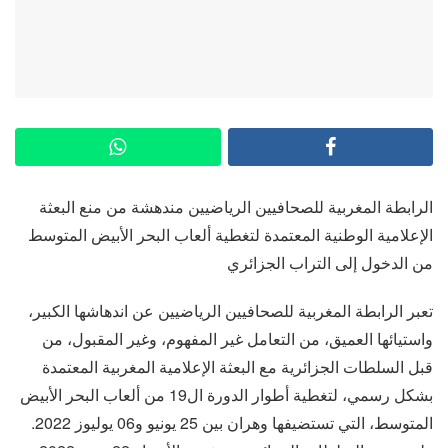
الرابطة المغربية للصحافيين الرياضيين مندهشة من منع البعثة
الإعلامية الوطنية المعتمدة لتغطية ألعاب البحر الأبيض المتوسط
من الدخول إلى التراب الجزائري
تعبر الرابطة المغربية للصحافيين الرياضيين عن اندهاشها الكبير،
واستيائها العميق، من التعامل غير المفهوم، وغير المقبول، من
قبل السلطات الجزائرية مع البعثة الإعلامية المغربية المعتمدة
بشكل رسمي، لتغطية أطوار الدورة ال19 من ألعاب البحر الأبيض
المتوسط، التي تستضيفها وهران بين 25 يونيو و06 يوليوز 2022.