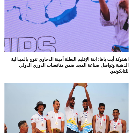
اشتوكة أيت باها: ابنة الإقليم البطلة أمينة الدحاوي تتوج بالميدالية
الذهبية وتواصل صناعة المجد ضمن منافسات الدوري الدولي
للتايكوندو.