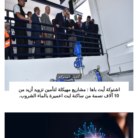
أخبار اشتوكة
اشتوكة أيت باها : مشاريع مهيكلة لتأمين تزويد أزيد من
10 آلاف نسمة من ساكنة ايت اعميرة بالماء الشروب.