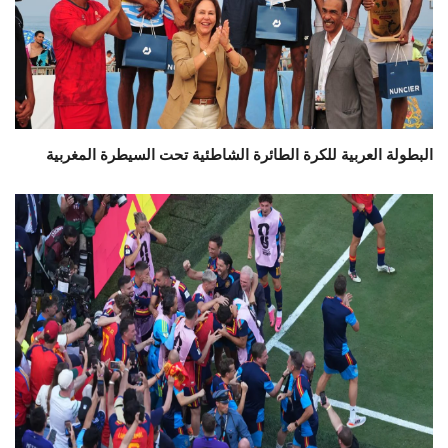
البطولة العربية للكرة الطائرة الشاطئية تحت السيطرة المغربية