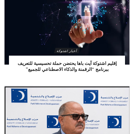
أخبار اشتوكة
إقليم اشتوكة آيت باها يحتضن حملة تحسيسية للتعريف
ببرنامج “الرقمنة والذكاء الاصطناعي للجميع”