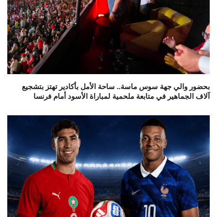
بحضور والي جهة سوس ماسة.. ساحة الأمل بأكادير تهتز بتشجيع
آلاف الجماهير في متابعة ملحمية لمباراة الأسود أمام فرنسا