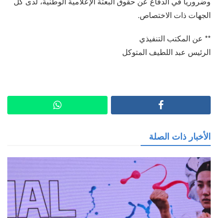
وضروريا في الدفاع عن حقوق البعثة الإعلامية الوطنية، لدى كل
الجهات ذات الاختصاص.
** عن المكتب التنفيذي
الرئيس عبد اللطيف المتوكل
الأخبار ذات الصلة