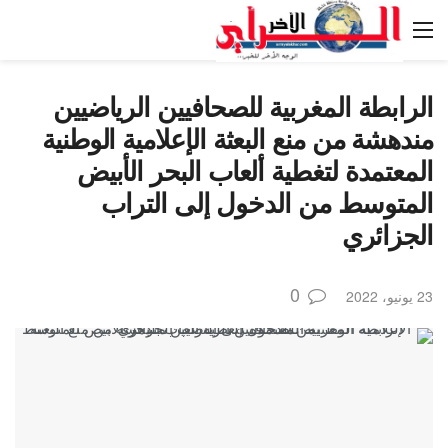
الرابطة المغربية للصحافيين الرياضيين
مندهشة من منع البعثة الإعلامية الوطنية
المعتمدة لتغطية ألعاب البحر الأبيض
المتوسط من الدخول إلى التراب
الجزائري
0
23 يونيو، 2022