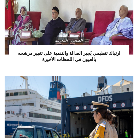
الصحراء المغربية
ارتباك تنظيمي يُجبر العدالة والتنمية على تغيير مرشحه
بالعيون في اللحظات الأخيرة