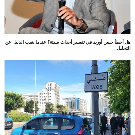
هل أخطأ حسن أوريد في تفسير أحداث سبتة؟ عندما يغيب الدليل عن
التحليل