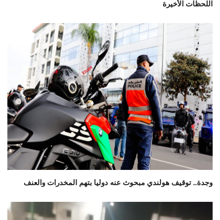
اللحظات الأخيرة
وجدة.. توقيف هولندي مبحوث عنه دوليا بتهم المخدرات والعنف