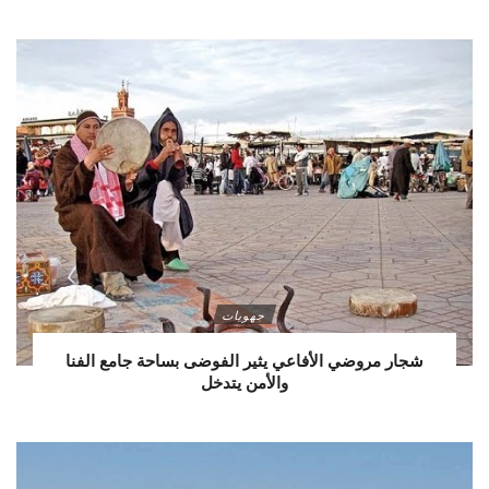
جهويات
شجار مروضي الأفاعي يثير الفوضى بساحة جامع الفنا
والأمن يتدخل