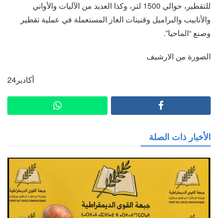
للتقطير، حوالي 1500 لتر، وكذا العديد من الآليات والأواني
والأنابيب والبراميل وقنينات الغاز المستعملة في عملية تقطير
وصنع “الماحيا”.
الصورة من الارشيف
أكادير24
الأخبار ذات الصلة