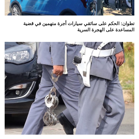
تطوان: الحكم على سائقي سيارات أجرة متهمين في قضية
المساعدة على الهجرة السرية