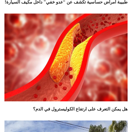
طبيبة أمراض حساسية تكشف عن “عدو خفي” داخل مكيف السيارة!
هل يمكن التعرف على ارتفاع الكوليسترول في الدم؟