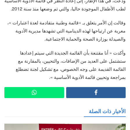
ودعت، في هذا الإطار، إلى إعادة النظر في قائمة الأدوية الأساسية
لطب الأطفال الموجودة حاليا، والتي تم وضعها منذ سنة 2012.
وقالت إن الأمر يتعلق بـ »قائمة وطنية متقادمة لعدة اعتبارات »،
معربة عن ارتياحها لهذه الدينامية التي تشهدها مديرية الأدوية
والصيدلة بوزارة الصحة والحماية الاجتماعية.
وأكدت « أنا مقتنعة بأن القائمة الجديدة التي سيتم إعدادها
ستشتمل على العديد من الإضافات، والتحيين، بالمقارنة مع
القائمة القديمة على وجه الخصوص، مع تشكيل لجنة تضطلع
بمراجعة وتحيين قائمة الأدوية الأساسية ».
الأخبار ذات الصلة