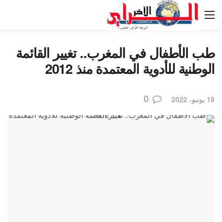
طب الأطفال في المغرب.. تغيير القائمة
الوطنية للأدوية المعتمدة منذ 2012
0
19 يونيو، 2022