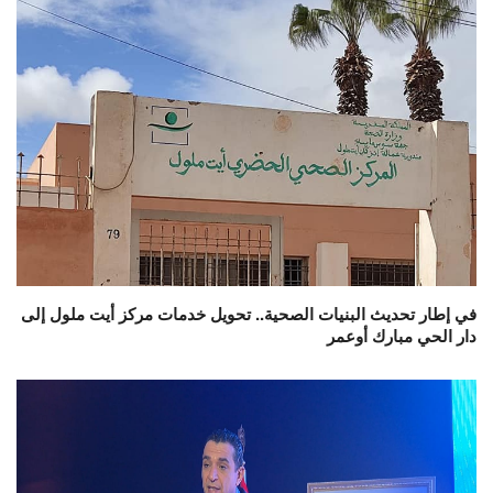
في إطار تحديث البنيات الصحية.. تحويل خدمات مركز أيت ملول إلى
دار الحي مبارك أوعمر