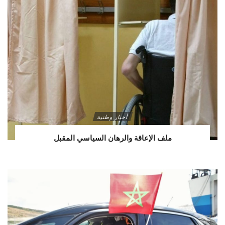
أخبار وطنية
ملف الإعاقة والرهان السياسي المقبل