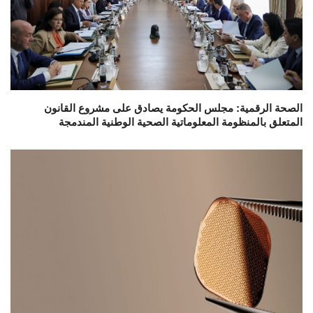
الصحة الرقمية: مجلس الحكومة يصادق على مشروع القانون
المتعلق بالمنظومة المعلوماتية الصحية الوطنية المندمجة