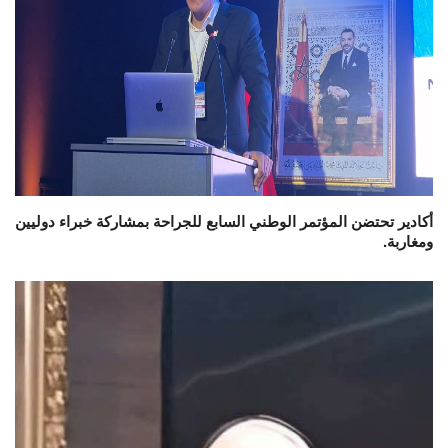
أكادير تحتضن المؤتمر الوطني السابع للجراحة بمشاركة خبراء دوليين
ومغاربة.