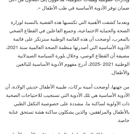
ضمان توفر الأدوية الأساسية في طب الأطفال ».
وبعدما كشفت الأهمية التي تكتسيها هذه القضية بالنسبة لوزارة
الصحة والحماية الاجتماعية، وجميع الفاعلين في القطاع الصحي
بالمغرب، أوضحت أن هذه القائمة الوطنية سترتكز على قائمة
الأدوية الأساسية التي أصدرتها منظمة الصحة العالمية سنة 2021،
مضيفة أن القطاع الوصي، وخلال بلورة السياسة الصيدلانية
الوطنية 2021 -2025، أدرج مفهوم الأدوية الأساسية للبالغين
والأطفال.
من جهتها، أوضحت أمينة بركات، طبيبة الأطفال حديثي الولادة، أن
الأدوية الأساسية هي تلك الأدوية التي تستجيب للاحتياجات الصحية
ذات الأولوية لساكنة ما، مشددة على خصوصية التكفل الطبي
بالأطفال والمراهقين، والذين يشكلون ساكنة هشة تستحق عناية
خاصة.