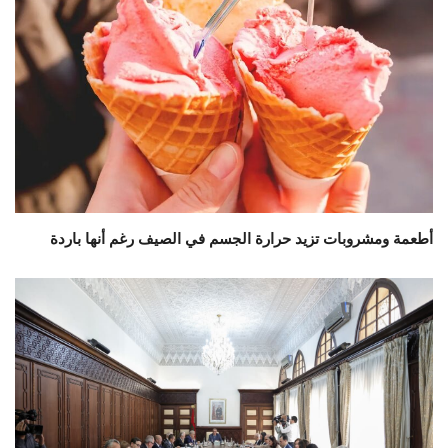
أطعمة ومشروبات تزيد حرارة الجسم في الصيف رغم أنها باردة