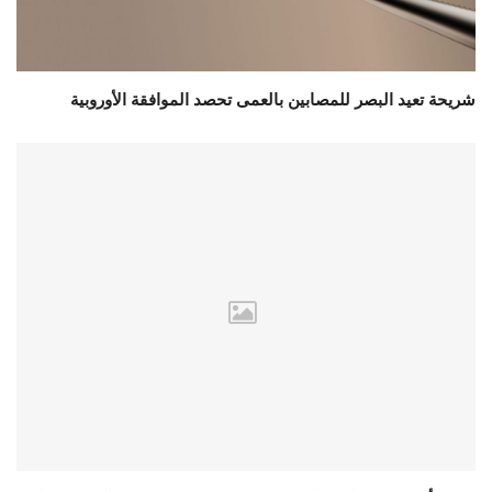
شريحة تعيد البصر للمصابين بالعمى تحصد الموافقة الأوروبية