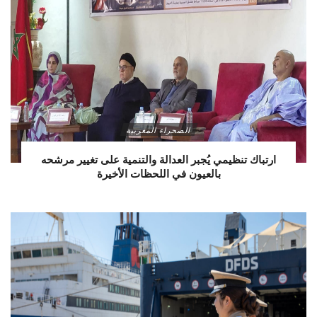
الصحراء المغربية
ارتباك تنظيمي يُجبر العدالة والتنمية على تغيير مرشحه
بالعيون في اللحظات الأخيرة