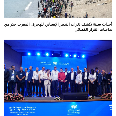
أحداث سبتة تكشف ثغرات التدبير الإسباني للهجرة.. المغرب حذر من
تداعيات القرار القضائي