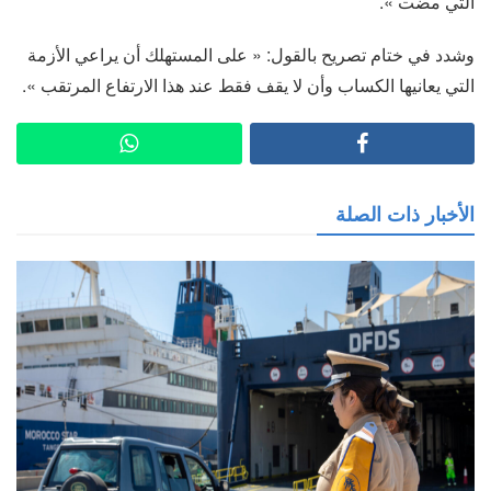
التي مضت ».
وشدد في ختام تصريح بالقول: « على المستهلك أن يراعي الأزمة
التي يعانيها الكساب وأن لا يقف فقط عند هذا الارتفاع المرتقب ».
الأخبار ذات الصلة