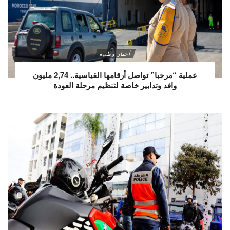
أخبار وطنية
عملية “مرحبا” تواصل أرقامها القياسية.. 2,74 مليون
وافد وتدابير خاصة لتنظيم مرحلة العودة