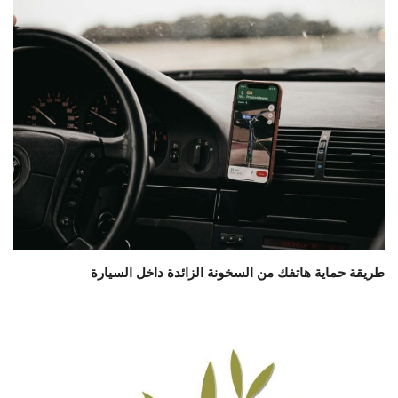
طريقة حماية هاتفك من السخونة الزائدة داخل السيارة