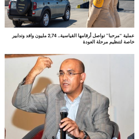
عملية “مرحبا” تواصل أرقامها القياسية.. 2,74 مليون وافد وتدابير
خاصة لتنظيم مرحلة العودة