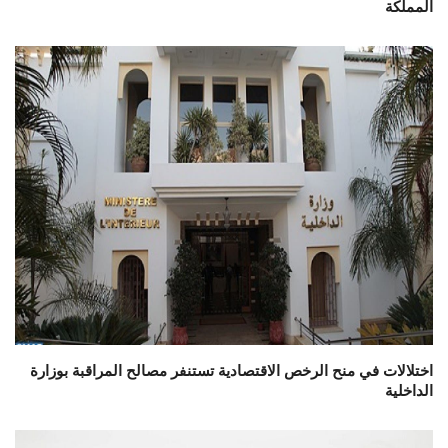
المملكة
اختلالات في منح الرخص الاقتصادية تستنفر مصالح المراقبة بوزارة
الداخلية