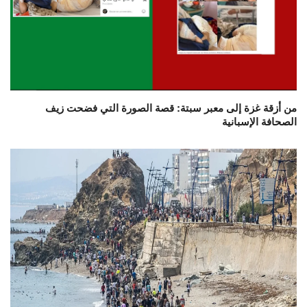
من أزقة غزة إلى معبر سبتة: قصة الصورة التي فضحت زيف
الصحافة الإسبانية