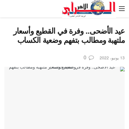
عيد الأضحى.. وفرة في القطيع وأسعار
ملتهبة ومطالب بتفهم وضعية الكساب
0
13 يونيو، 2022