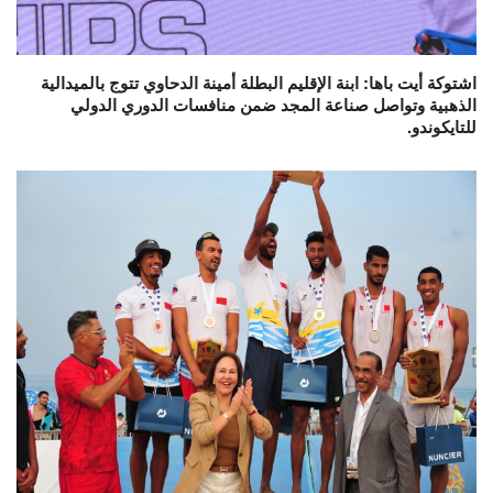
اشتوكة أيت باها: ابنة الإقليم البطلة أمينة الدحاوي تتوج بالميدالية
الذهبية وتواصل صناعة المجد ضمن منافسات الدوري الدولي
للتايكوندو.