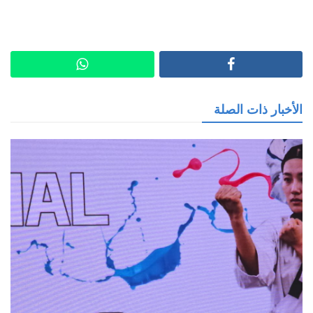
الأخبار ذات الصلة