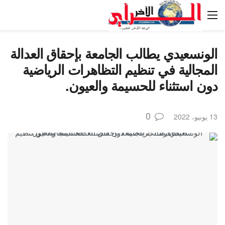
الونسعيدي يطالب الجامعة بإحقاق العدالة
المجالية في تنظيم التظاهرات الرياضية
دون استثناء للحسيمة والعيون.
0
13 يونيو، 2022