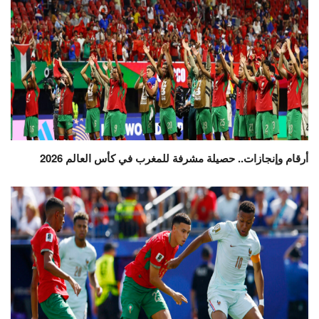
أرقام وإنجازات.. حصيلة مشرفة للمغرب في كأس العالم 2026