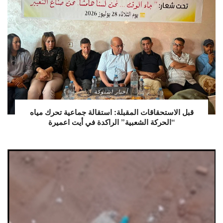
أخبار اشتوكة
قبل الاستحقاقات المقبلة: استقالة جماعية تحرك مياه
“الحركة الشعبية” الراكدة في أيت اعميرة