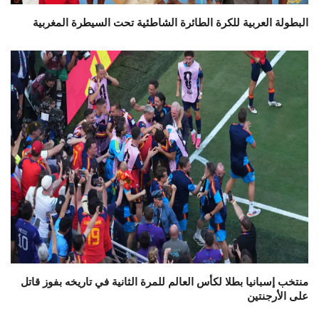
البطولة العربية للكرة الطائرة الشاطئية تحت السيطرة المغربية
منتخب إسبانيا بطلا لكأس العالم للمرة الثانية في تاريخه بفوز قاتل
على الأرجنتين