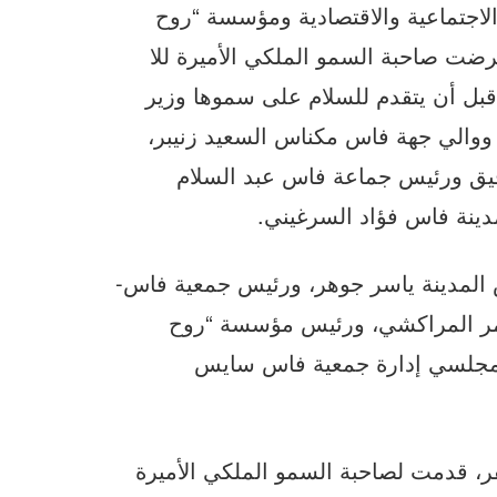
الاجتماعية والاقتصادية ومؤسسة “روح
ضت صاحبة السمو الملكي الأميرة للا
قبل أن يتقدم للسلام على سموها وزير
 ووالي جهة فاس مكناس السعيد زنيبر،
ق ورئيس جماعة فاس عبد السلام
 لمدينة فاس فؤاد السرغيني.
المدينة ياسر جوهر، ورئيس جمعية فاس-
ة عمر المراكشي، ورئيس مؤسسة “روح
ن مجلسي إدارة جمعية فاس سايس
ر، قدمت لصاحبة السمو الملكي الأميرة