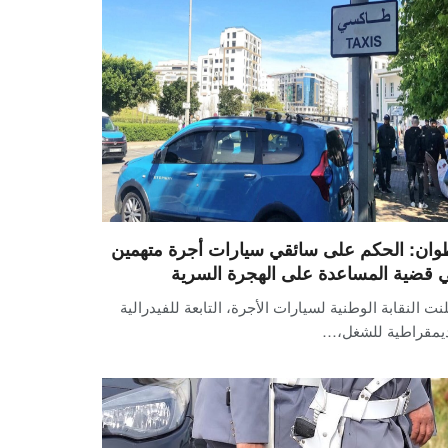
وان: الحكم على سائقي سيارات أجرة متهمين
 قضية المساعدة على الهجرة السرية
نت النقابة الوطنية لسيارات الأجرة، التابعة للفيدرالية
ديمقراطية للشغل،…