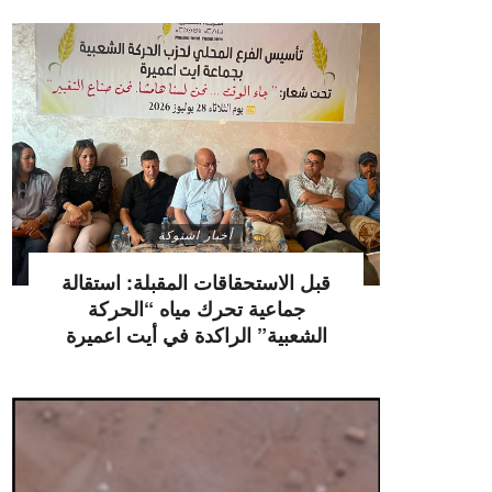
أخبار اشتوكة
قبل الاستحقاقات المقبلة: استقالة
جماعية تحرك مياه “الحركة
الشعبية” الراكدة في أيت اعميرة