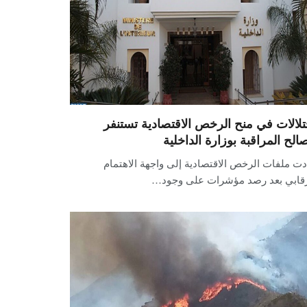
تلالات في منح الرخص الاقتصادية تستنفر
الح المراقبة بوزارة الداخلية
ت ملفات الرخص الاقتصادية إلى واجهة الاهتمام
رقابي بعد رصد مؤشرات على وجود…