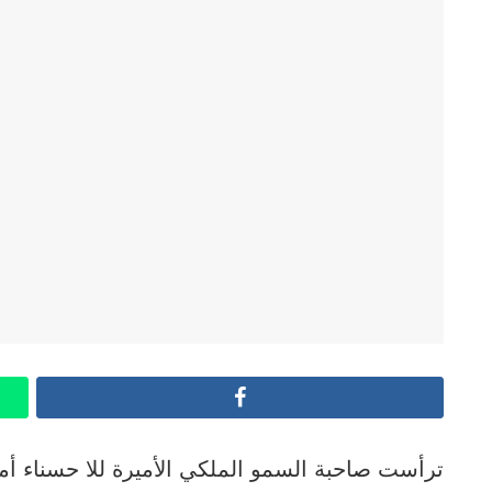
Facebook
ترأست صاحبة السمو الملكي الأميرة للا حسناء 