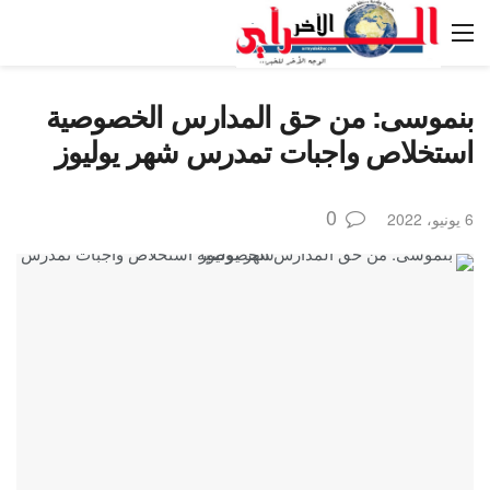
بنموسى: من حق المدارس الخصوصية
استخلاص واجبات تمدرس شهر يوليوز
0
6 يونيو، 2022