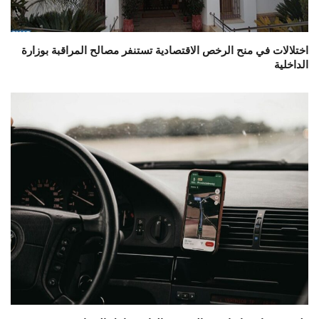
اختلالات في منح الرخص الاقتصادية تستنفر مصالح المراقبة بوزارة
الداخلية