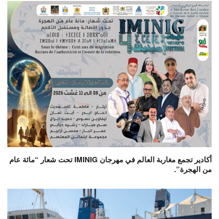
أكادير تجمع مغاربة العالم في مهرجان IMINIG تحت شعار “مائة عام
من الهجرة”.