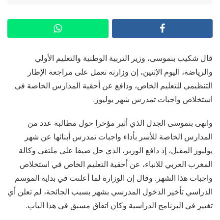
قال شكيب بنموسى، وزير التربية الوطنية والتعليم الأولي
والرياضة، اليوم الإثنين، إن وزارته تعمل على مراجعة الإطار
التنظيمي للتعليم الخاص، ودافع عن أحقية المدارس الخاصة في
استخلاص واجبات تمدرس شهر يوليوز.
وانهى بنموسى الجدل الذي أثير مؤخرا حول مطالبة عدد من
المدارس الخاصة للأسر بأداء واجبات تمدرس أبنائها عن شهر
يوليوز المقبل، إذ دافع الوزير، الذي حل ضيفا على ملتقى وكالة
المغرب العربي للانباء، عن أحقية التعليم الخاص في استخلاص
واجبات هذا الشهر. وقال إن الوزارة لما أعلنت في بداية الموسم
الدراسي تأخير الدخول المدرسي بشهر بسبب الجائحة، لم تعلن أي
تغيير في البرنامج الدراسية وكان اتفاق مسبق في هذا الباب.