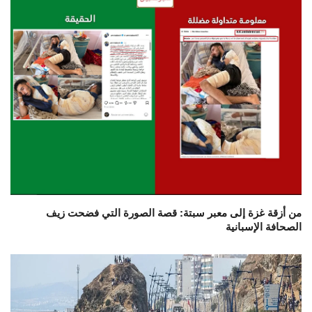
من أزقة غزة إلى معبر سبتة: قصة الصورة التي فضحت زيف
الصحافة الإسبانية