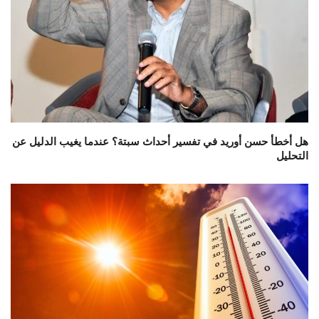
هل أخطأ حسن أوريد في تفسير أحداث سبتة؟ عندما يغيب الدليل عن
التحليل