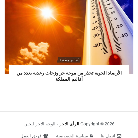
أخبار وطنية
الأرصاد الجوية تحذر من موجة حر وزخات رعدية بعدد من
أقاليم المملكة
Copyright © 2026
الرأي الآخر
- الوجه الآخر للخبر.
اتصل بنا
سياسة الخصوصية
فريق العمل