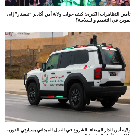
تأمين التظاهرات الكبرى: كيف حولت ولاية أمن أكادير “تيميتار” إلى
نموذج في التنظيم والسلاسة؟
ولاية أمن الدار البيضاء: الشروع في العمل الميداني بسيارتي الدورية