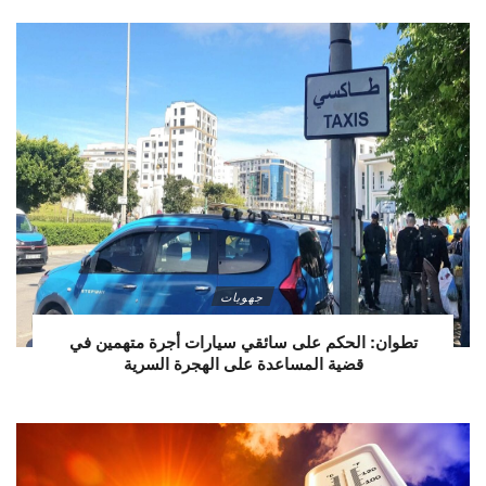
جهويات
تطوان: الحكم على سائقي سيارات أجرة متهمين في
قضية المساعدة على الهجرة السرية