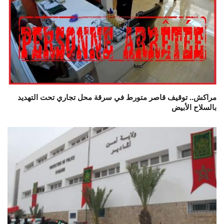
مراكش.. توقيف قاصر متورط في سرقة محل تجاري تحت التهديد
بالسلاح الأبيض