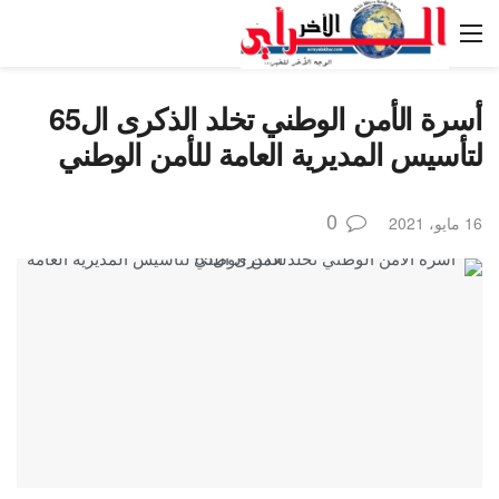
أسرة الأمن الوطني تخلد الذكرى ال65
لتأسيس المديرية العامة للأمن الوطني
0
16 مايو، 2021