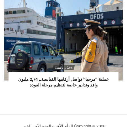
أخبار وطنية
عملية “مرحبا” تواصل أرقامها القياسية.. 2,74 مليون
وافد وتدابير خاصة لتنظيم مرحلة العودة
Copyright © 2026
الرأي الآخر
- الوجه الآخر للخبر.