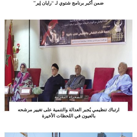
ضمن أكبر برنامج شتوي لـ “رايان إير”
الصحراء المغربية
ارتباك تنظيمي يُجبر العدالة والتنمية على تغيير مرشحه
بالعيون في اللحظات الأخيرة