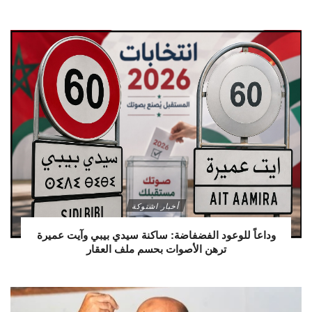
أخبار اشتوكة
وداعاً للوعود الفضفاضة: ساكنة سيدي بيبي وآيت عميرة
ترهن الأصوات بحسم ملف العقار