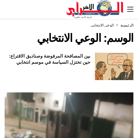
الرئيسية
الوعي الانتخابي
الوسم:
الوعي الانتخابي
بين المصافحة المرفوضة وصناديق الاقتراع:
حين تختزل السياسة في موسم انتخابي