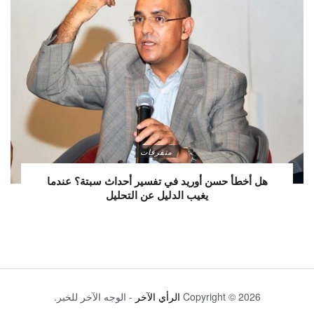
متفرقات
هل أخطأ حسن أوريد في تفسير أحداث سبتة؟ عندما
يغيب الدليل عن التحليل
Copyright © 2026
الرأي الآخر
- الوجه الآخر للخبر.