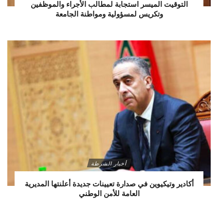
التوقيت الميسر استجابة لمطالب الأجراء والموظفين
وتكريس لمسؤولية ومواطنة الجامعة
أخبار الشرطة
أكادير وتيكيوين في صدارة تعيينات جديدة أعلنتها المديرية
العامة للأمن الوطني