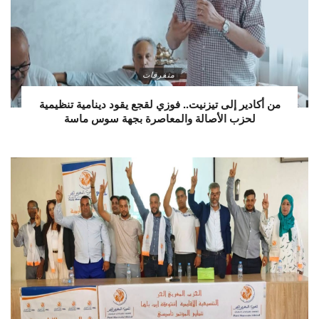
متفرقات
من أكادير إلى تيزنيت.. فوزي لقجع يقود دينامية تنظيمية
لحزب الأصالة والمعاصرة بجهة سوس ماسة