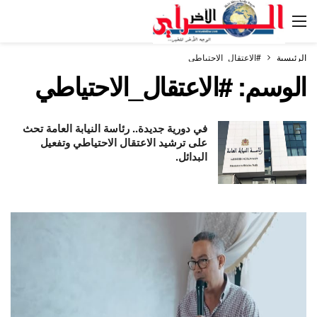
الرئيسية
#الاعتقال_الاحتياطي
الوسم:
#الاعتقال_الاحتياطي
في دورية جديدة.. رئاسة النيابة العامة تحث
على ترشيد الاعتقال الاحتياطي وتفعيل
البدائل.