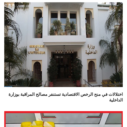
اختلالات في منح الرخص الاقتصادية تستنفر مصالح المراقبة بوزارة
الداخلية