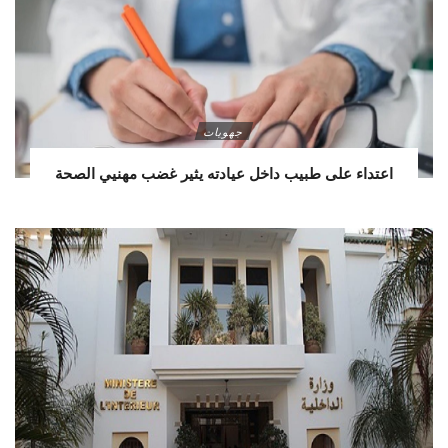
جهويات
اعتداء على طبيب داخل عيادته يثير غضب مهنيي الصحة