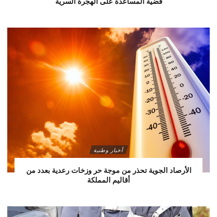
قضية المساعدة على الهجرة السرية
أخبار وطنية
الأرصاد الجوية تحذر من موجة حر وزخات رعدية بعدد من
أقاليم المملكة