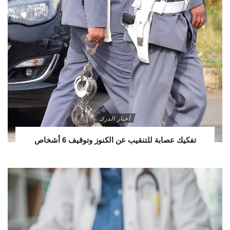
أخبار الدرك
تفكيك عصابة للتنقيب عن الكنوز وتوقيف 6 أشخاص