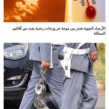
الأرصاد الجوية تحذر من موجة حر وزخات رعدية بعدد من أقاليم
المملكة