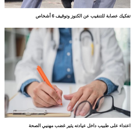
تفكيك عصابة للتنقيب عن الكنوز وتوقيف 6 أشخاص
اعتداء على طبيب داخل عيادته يثير غضب مهنيي الصحة