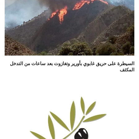
السيطرة على حريق غابوي بأورير وتغازوت بعد ساعات من التدخل
المكثف