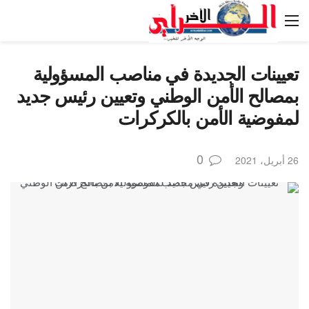
تعيينات الجديدة في مناصب المسؤولية
بمصالح الأمن الوطني وتعيين رئيس جديد
لمفوضية الأمن بالكركرات
0
26 أبريل، 2021