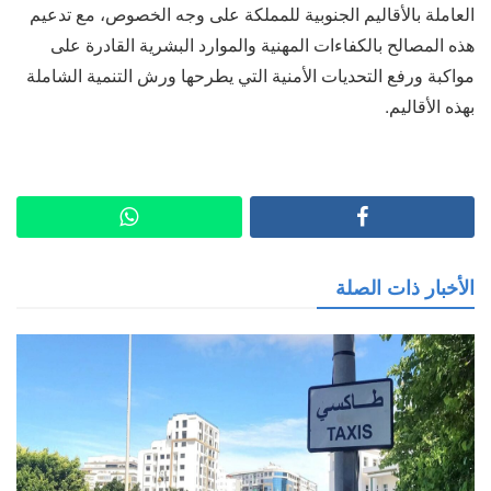
العاملة بالأقاليم الجنوبية للمملكة على وجه الخصوص، مع تدعيم
هذه المصالح بالكفاءات المهنية والموارد البشرية القادرة على
مواكبة ورفع التحديات الأمنية التي يطرحها ورش التنمية الشاملة
بهذه الأقاليم.
الأخبار ذات الصلة