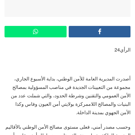
الرأي24
أصدرت المديرية العامة للأمن الوطني، بداية الأسبوع الجاري،
مجموعة من التعيينات الجديدة في مناصب المسؤولية بمصالح
الأمن العمومي والتقنين وشرطة الحدود، والتي شملت عدد من
البنيات والمصالح اللاممركزة بولايتي أمن العيون وفاس وكذا
الأمن الجهوي بمدينة الداخلة.
وحسب مصدر أمني، فعلى مستوى مصالح الأمن الوطني بالأقاليم