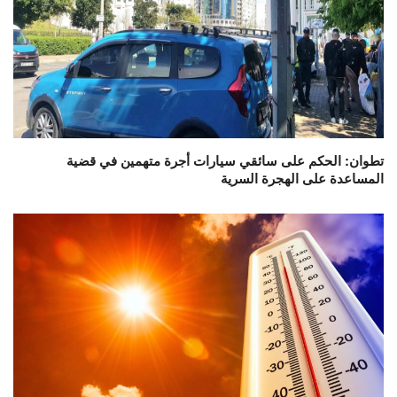
تطوان: الحكم على سائقي سيارات أجرة متهمين في قضية
المساعدة على الهجرة السرية