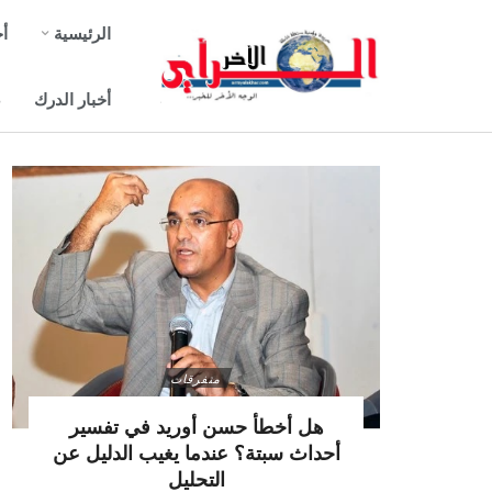
الرئيسية
أخ
أخبار الدرك
ص
متفرقات
هل أخطأ حسن أوريد في تفسير
أحداث سبتة؟ عندما يغيب الدليل عن
التحليل