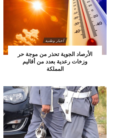
أخبار وطنية
الأرصاد الجوية تحذر من موجة حر
وزخات رعدية بعدد من أقاليم
المملكة