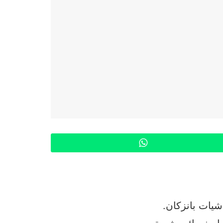
WhatsApp
شيات بانزكان.
ل خسائر بشرية.