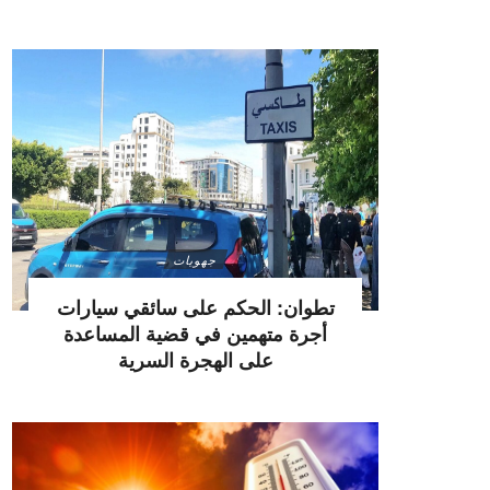
جهويات
تطوان: الحكم على سائقي سيارات
أجرة متهمين في قضية المساعدة
على الهجرة السرية