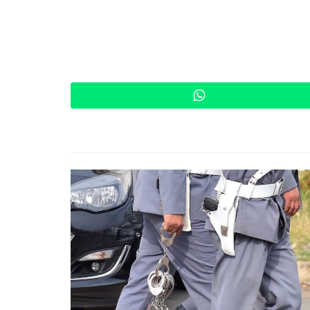
WhatsApp