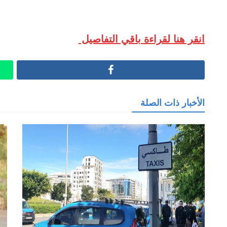
انقر هنا لقراءة باقي التفاصيل
Facebook
الأخبار ذات الصلة