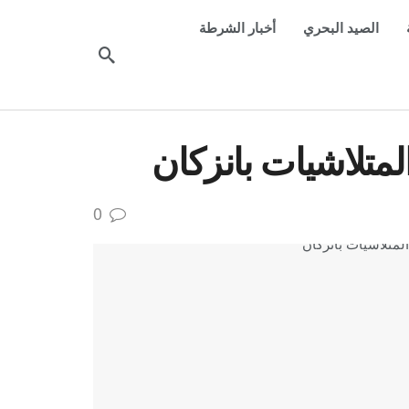
الصيد البحري
أخبار الشرطة
متلاشيات بانزكان
0