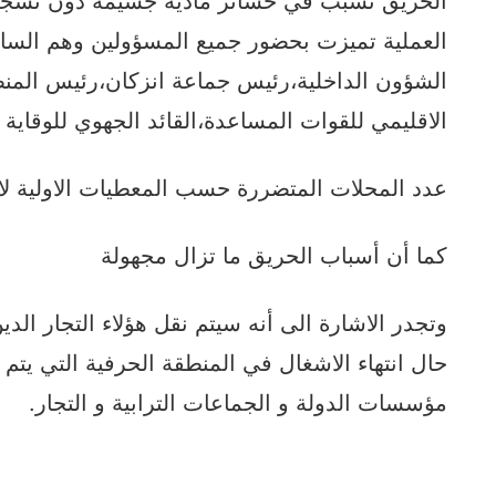
العملية تميزت بحضور جميع المسؤولين وهم الساد
الشؤون الداخلية،رئيس جماعة انزكان،رئيس المنطقة 
الاقليمي للقوات المساعدة،القائد الجهوي للوقاية
عدد المحلات المتضررة حسب المعطيات الاولية لا تتجاوز 
كما أن أسباب الحريق ما تزال مجهولة
حال انتهاء الاشغال في المنطقة الحرفية التي يتم 
مؤسسات الدولة و الجماعات الترابية و التجار.