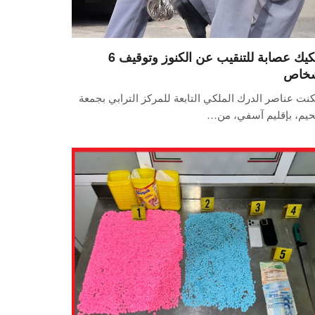
تفكيك عصابة للتنقيب عن الكنوز وتوقيف 6
خاص
نت عناصر الدرك الملكي التابعة للمركز الترابي بجمعة
يم، بإقليم آسفي، من…