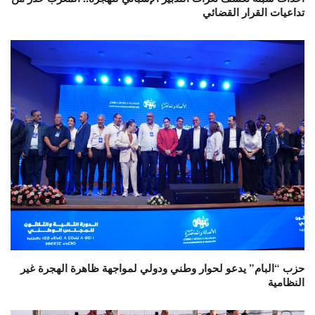
تداعيات القرار القضائي
حزب “البام” يدعو لحوار وطني ودولي لمواجهة ظاهرة الهجرة غير
النظامية