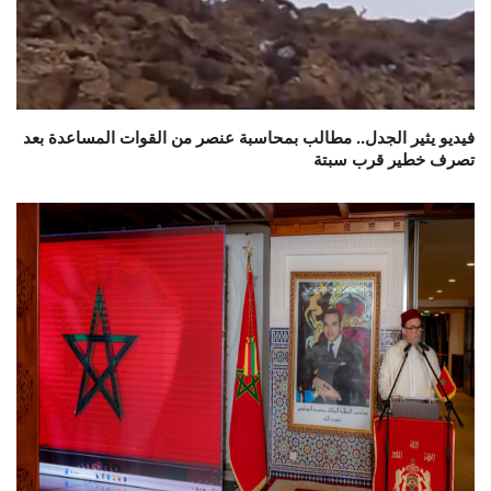
فيديو يثير الجدل.. مطالب بمحاسبة عنصر من القوات المساعدة بعد
تصرف خطير قرب سبتة