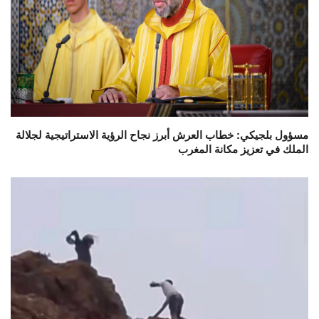
مسؤول بلجيكي: خطاب العرش أبرز نجاح الرؤية الاستراتيجية لجلالة
الملك في تعزيز مكانة المغرب