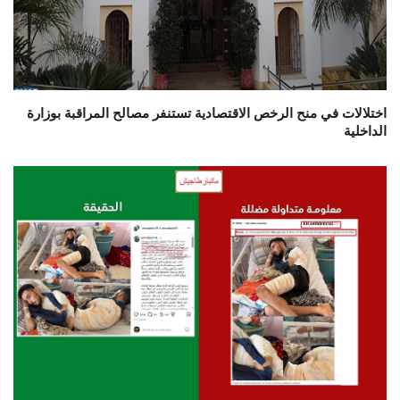
اختلالات في منح الرخص الاقتصادية تستنفر مصالح المراقبة بوزارة
الداخلية