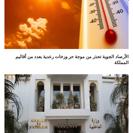
الأرصاد الجوية تحذر من موجة حر وزخات رعدية بعدد من أقاليم
المملكة