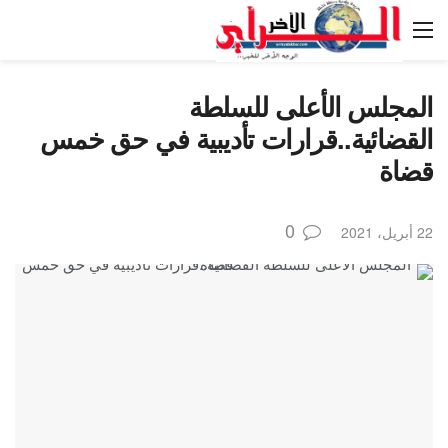
المجلس الأعلى للسلطة
القضائية..قرارات تأديبية في حق خمس
قضاة
0
22 أبريل، 2021