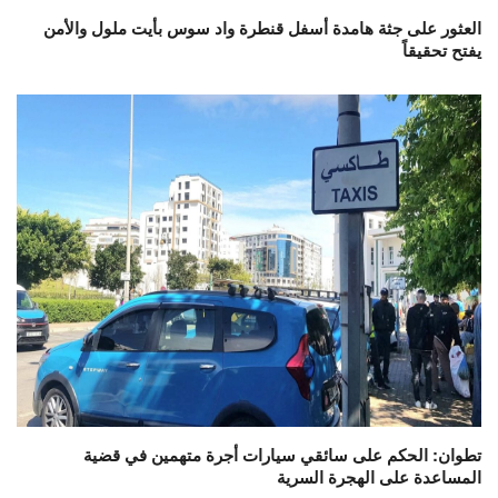
العثور على جثة هامدة أسفل قنطرة واد سوس بأيت ملول والأمن
يفتح تحقيقاً
تطوان: الحكم على سائقي سيارات أجرة متهمين في قضية
المساعدة على الهجرة السرية