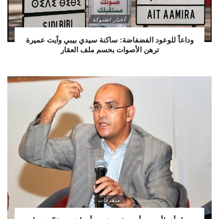
أخبار اشتوكة
وداعاً للوعود الفضفاضة: ساكنة سيدي بيبي وآيت عميرة
ترهن الأصوات بحسم ملف العقار
متفرقات