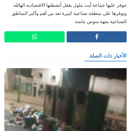
تتوفر عليها جماعة أيت ملول بفعل أنشطتها الاقتصادية الهائلة
وتوفرها على منطقة صناعية كبيرة تعد من أهم وأكبر المناطق
الصناعية بجهة سوس ماسة.
الأخبار ذات الصلة