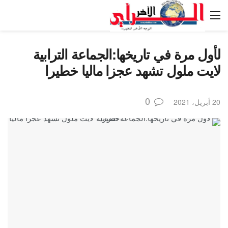
لأول مرة في تاريخها:الجماعة الترابية
لايت ملول تشهد عجزا ماليا خطيرا
0
20 أبريل، 2021