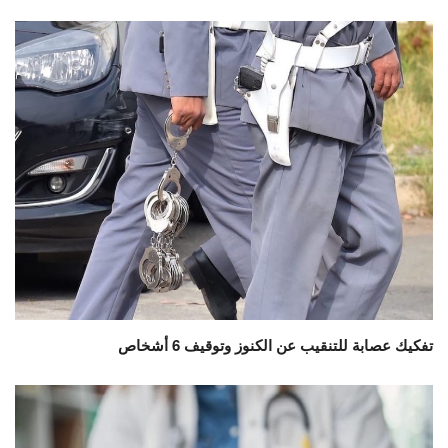
تفكيك عصابة للتنقيب عن الكنوز وتوقيف 6 أشخاص