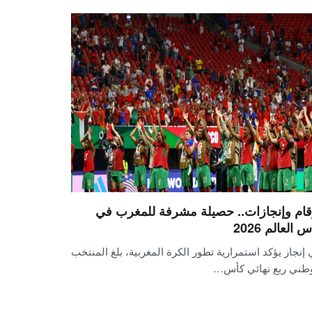
قام وإنجازات.. حصيلة مشرفة للمغرب في
 العالم 2026
إنجاز يؤكد استمرارية تطور الكرة المغربية، بلغ المنتخب
وطني ربع نهائي كأس…