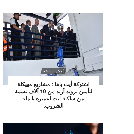
أخبار اشتوكة
اشتوكة أيت باها : مشاريع مهيكلة
لتأمين تزويد أزيد من 10 آلاف نسمة
من ساكنة ايت اعميرة بالماء
الشروب.