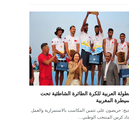
بطولة العربية للكرة الطائرة الشاطئية تحت
سيطرة المغربية
يج: حريصون على تثمين المكاسب بالاستمرارية والعمل
جاد كرس المنتخب الوطني…