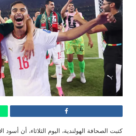
Facebook
كتبت الصحافة الهولندية، اليوم الثلاثاء، أن أسود