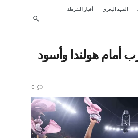
الصيد البحري
أخبار الشرطة
 أمام هولندا وأسود
0