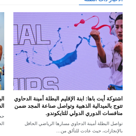
اشتوكة أيت باها: ابنة الإقليم البطلة أمينة الدحاوي
ال
تتوج بالميدالية الذهبية وتواصل صناعة المجد ضمن
ال
منافسات الدوري الدولي للتايكوندو.
حج
تواصل البطلة أمينة الدحاوي مسارها الرياضي الحافل
ال
بالإنجازات، حيث عادت للتألق من…