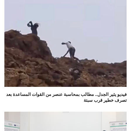
فيديو يثير الجدل.. مطالب بمحاسبة عنصر من القوات المساعدة بعد
تصرف خطير قرب سبتة