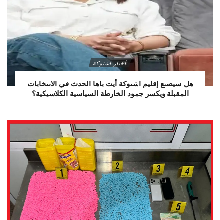
أخبار اشتوكة
هل سيصنع إقليم اشتوكة أيت باها الحدث في الانتخابات
المقبلة ويكسر جمود الخارطة السياسية الكلاسيكية؟