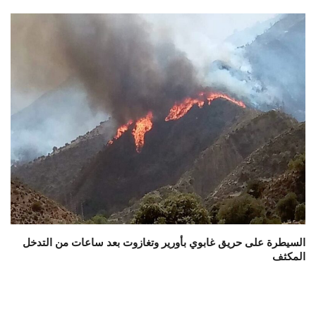
السيطرة على حريق غابوي بأورير وتغازوت بعد ساعات من التدخل
المكثف