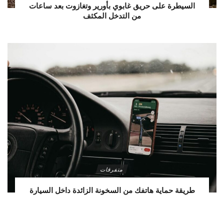
السيطرة على حريق غابوي بأورير وتغازوت بعد ساعات
من التدخل المكثف
متفرقات
طريقة حماية هاتفك من السخونة الزائدة داخل السيارة