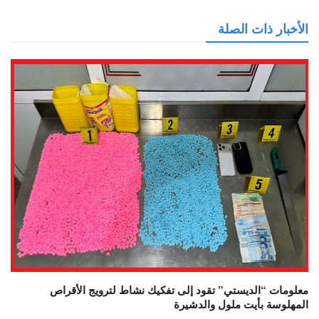
الأخبار ذات الصلة
معلومات “الديستي” تقود إلى تفكيك نشاط لترويج الأقراص
المهلوسة بأيت ملول والدشيرة