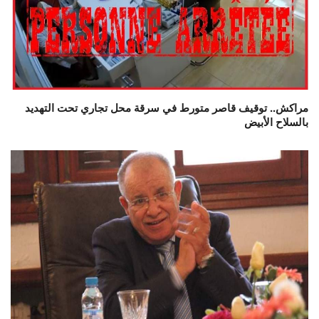
مراكش.. توقيف قاصر متورط في سرقة محل تجاري تحت التهديد
بالسلاح الأبيض