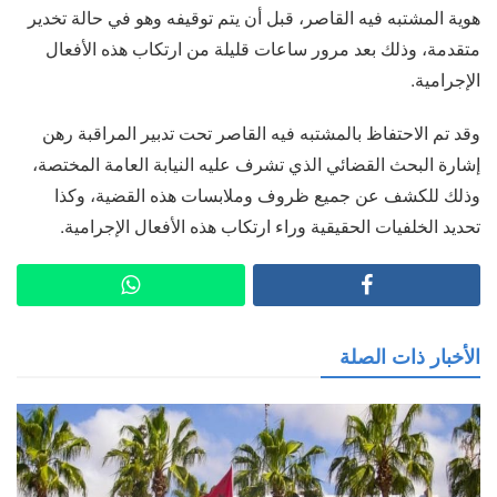
هوية المشتبه فيه القاصر، قبل أن يتم توقيفه وهو في حالة تخدير
متقدمة، وذلك بعد مرور ساعات قليلة من ارتكاب هذه الأفعال
الإجرامية.
وقد تم الاحتفاظ بالمشتبه فيه القاصر تحت تدبير المراقبة رهن
إشارة البحث القضائي الذي تشرف عليه النيابة العامة المختصة،
وذلك للكشف عن جميع ظروف وملابسات هذه القضية، وكذا
تحديد الخلفيات الحقيقية وراء ارتكاب هذه الأفعال الإجرامية.
الأخبار ذات الصلة