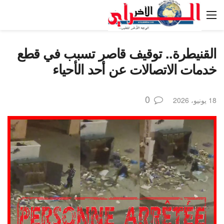
القنيطرة.. توقيف قاصر تسبب في قطع
خدمات الاتصالات عن أحد الأحياء
0
18 يونيو، 2026