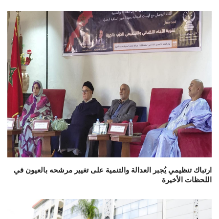
ارتباك تنظيمي يُجبر العدالة والتنمية على تغيير مرشحه بالعيون في
اللحظات الأخيرة