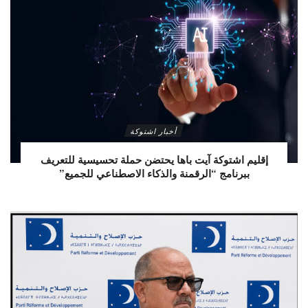
أخبار اشتوكة
إقليم اشتوكة آيت باها يحتضن حملة تحسيسية للتعريف
ببرنامج “الرقمنة والذكاء الاصطناعي للجميع”