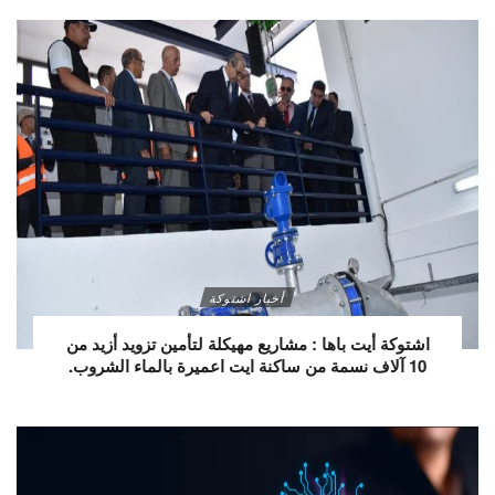
أخبار اشتوكة
اشتوكة أيت باها : مشاريع مهيكلة لتأمين تزويد أزيد من
10 آلاف نسمة من ساكنة ايت اعميرة بالماء الشروب.