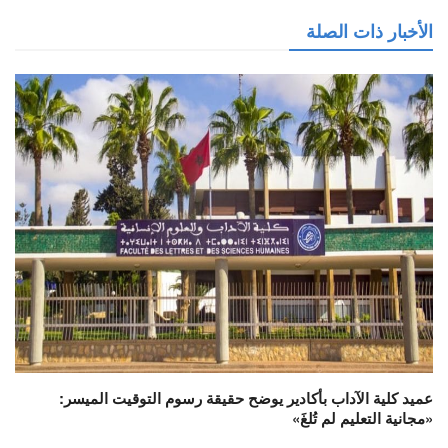
الأخبار ذات الصلة
عميد كلية الآداب بأكادير يوضح حقيقة رسوم التوقيت الميسر:
«مجانية التعليم لم تُلغَ»