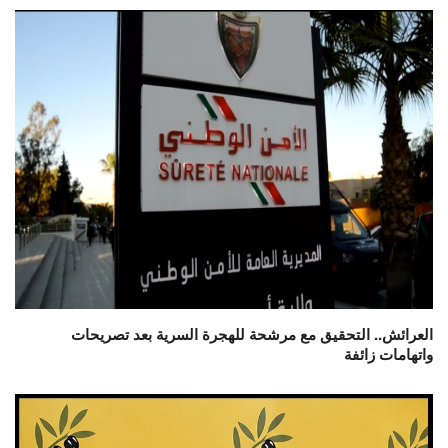
العرائش.. التحقيق مع مرشحة للهجرة السرية بعد تصريحات
واتهامات زائفة