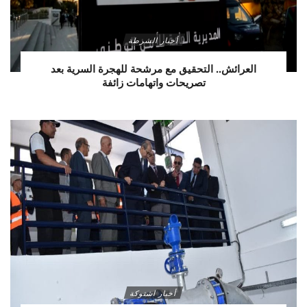
أخبار الشرطة
العرائش.. التحقيق مع مرشحة للهجرة السرية بعد
تصريحات واتهامات زائفة
أخبار اشتوكة