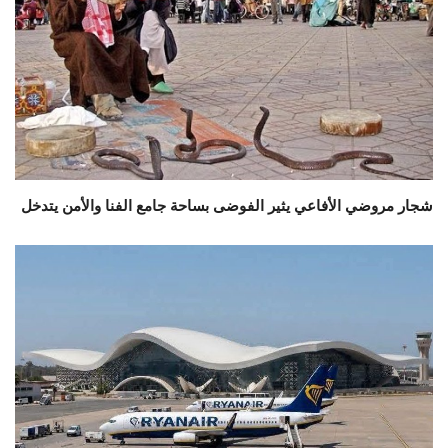
شجار مروضي الأفاعي يثير الفوضى بساحة جامع الفنا والأمن يتدخل