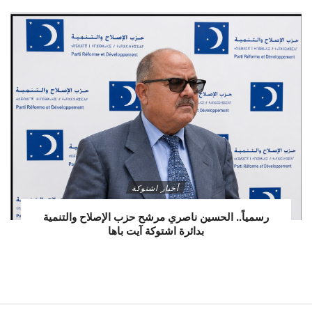
أخبار اشتوكة
رسمياً.. الحسين ناصري مرشح حزب الإصلاح والتنمية
بدائرة اشتوكة آيت باها