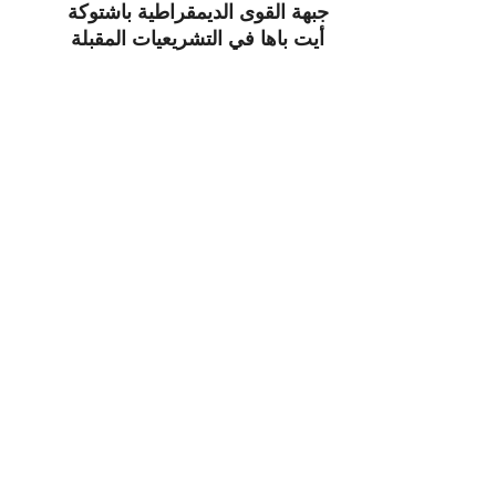
جبهة القوى الديمقراطية باشتوكة
أيت باها في التشريعيات المقبلة