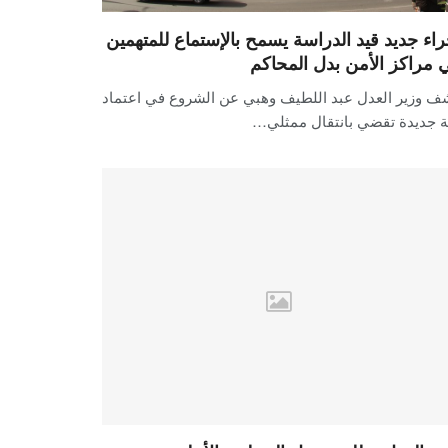
راء جديد قيد الدراسة يسمح بالإستماع للمتهمين
 مراكز الأمن بدل المحاكم
ف وزير العدل عبد اللطيف وهبي عن الشروع في اعتماد
ية جديدة تقضي بانتقال ممثلي…