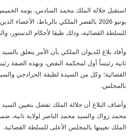
يونيو 2026 بالقصر الملكي بالرباط، الأعضاء 
للسلطة القضائية، وذلك طبقا لأحكام الدستور، وال
وأفاد بلاغ للديوان الملكي بأن الأمر يتعلق بالسيد 
ثانية رئيساً أول لمحكمة النقض، وبهذه الصفة رئيس
القضائية؛ وكل من السيدة لطيفة الحرادجي والسيد
بالمجلس.
وأضاف البلاغ أن جلالة الملك تفضل بتعيين السيد ف
محمد زواك والسيد محمد الناصر لولاية ثانية، ضم
الملك تعيينها بالمجلس الأعلى للسلطة القضائية.