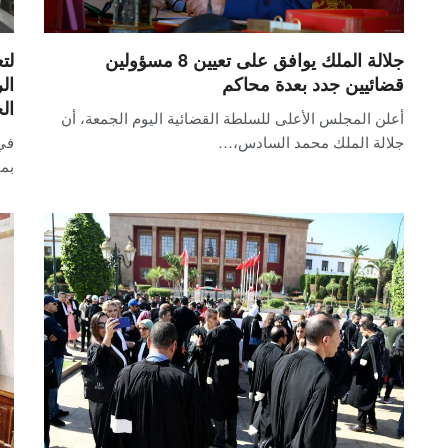
جلالة الملك يوافق على تعيين 8 مسؤولين
لت
قضائيين جدد بعدة محاكم
ال
ال
أعلن المجلس الأعلى للسلطة القضائية اليوم الجمعة، أن
جلالة الملك محمد السادس،…
في 
بمن