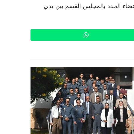
أعضاء الجدد بالمجلس القسم بين يدي
WhatsApp