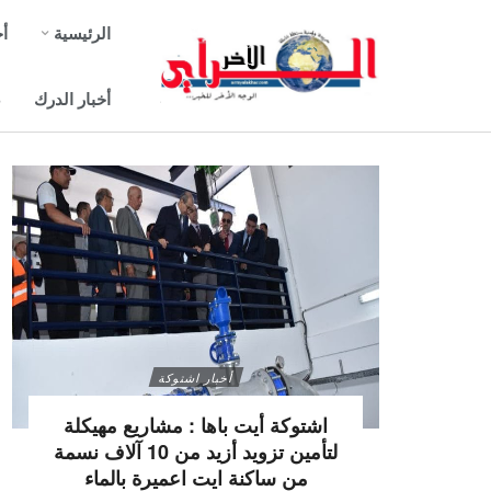
الرئيسية
أخ
أخبار الدرك
ص
أخبار اشتوكة
اشتوكة أيت باها : مشاريع مهيكلة
لتأمين تزويد أزيد من 10 آلاف نسمة
من ساكنة ايت اعميرة بالماء