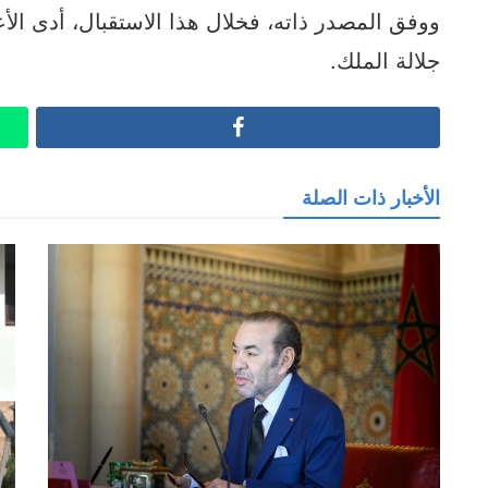
ووفق المصدر ذاته، فخلال هذا الاستقبال، أدى ال
جلالة الملك.
Facebook
الأخبار ذات الصلة