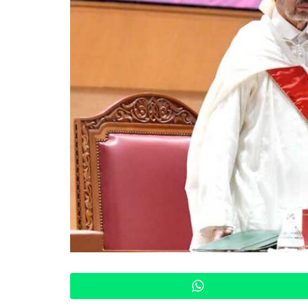
WhatsApp