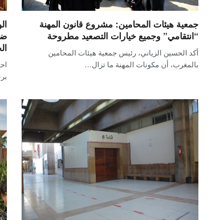
جمعية هيئات المحامين: مشروع قانون المهنة
ال
“انتقامي” وجميع خيارات التصعيد مطروحة
ضح
ال
أكد الحسين الزياني، رئيس جمعية هيئات المحامين
بالمغرب، أن مكونات المهنة ما تزال…
احت
برسم 