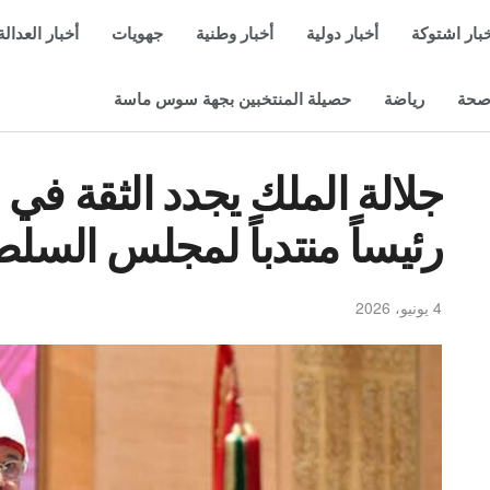
بار اشتوكة
أخبار دولية
أخبار وطنية
جهويات
أخبار العدالة
حة
رياضة
حصيلة المنتخبين بجهة سوس ماسة
جلالة الملك يجدد الثقة في 
رئيساً منتدباً لمجلس السلط
4 يونيو، 2026