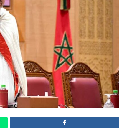
Facebook