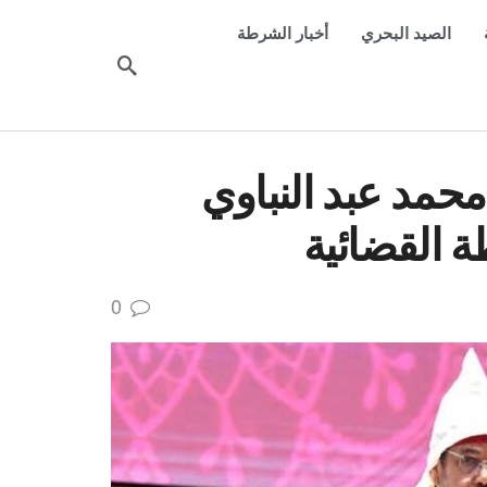
الصيد البحري
أخبار الشرطة
محمد عبد النباوي
ة القضائية
0