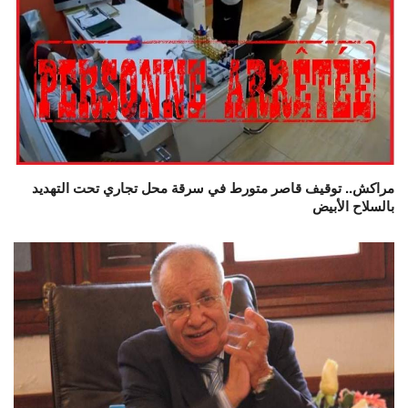
مراكش.. توقيف قاصر متورط في سرقة محل تجاري تحت التهديد
بالسلاح الأبيض