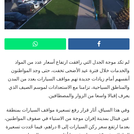
لم تكد موجة الجدل التي رافقت ارتفاع أسعار عدد من المواد
والخدمات خلال فترة عيد الأضحى تخفت، حتى وجد المواطنون
أنفسهم أمام زيادات جديدة تهم مواقف السيارات بعدد من المدن
والمناطق السياحية، تزامنا مع الاستعدادات لموسم الصيف الذي
يعرف إقبالا واسعا من الزوار والمصطافين.
وفي هذا السياق، أثار قرار رفع تسعيرة مواقف السيارات بمنطقة
عين فيتال بمدينة إفران موجة من الاستياء في صفوف المواطنين،
بعدما ارتفع سعر ركن السيارات إلى 8 دراهم، فيما حُددت تسعيرة