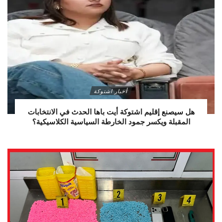
أخبار اشتوكة
هل سيصنع إقليم اشتوكة أيت باها الحدث في الانتخابات
المقبلة ويكسر جمود الخارطة السياسية الكلاسيكية؟