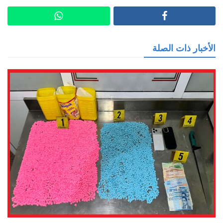
الأخبار ذات الصلة