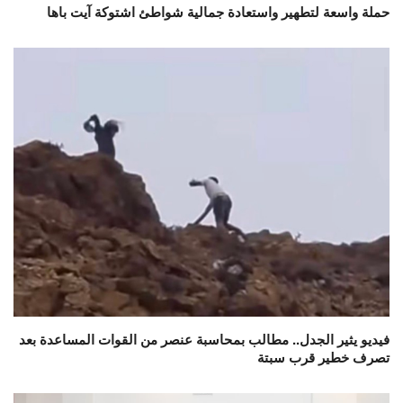
حملة واسعة لتطهير واستعادة جمالية شواطئ اشتوكة آيت باها
فيديو يثير الجدل.. مطالب بمحاسبة عنصر من القوات المساعدة بعد
تصرف خطير قرب سبتة