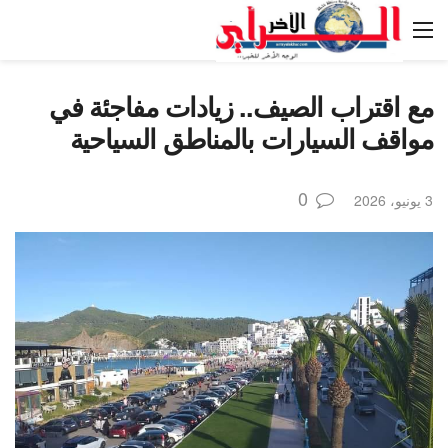
مع اقتراب الصيف.. زيادات مفاجئة في
مواقف السيارات بالمناطق السياحية
0
3 يونيو، 2026