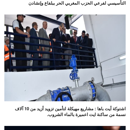
التأسيسي لفرعي الحزب المغربي الحر ببلفاع وإنشادن
اشتوكة أيت باها : مشاريع مهيكلة لتأمين تزويد أزيد من 10 آلاف
نسمة من ساكنة ايت اعميرة بالماء الشروب.