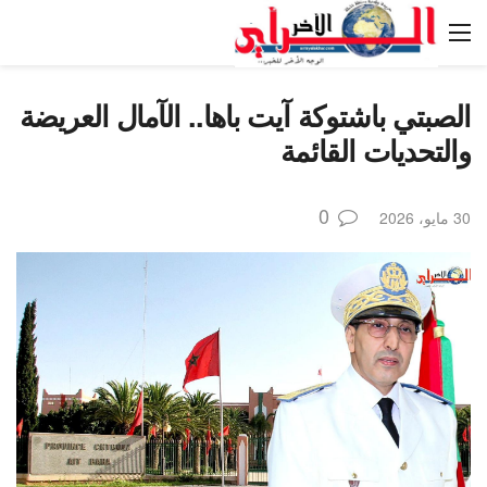
الصبتي باشتوكة آيت باها.. الآمال العريضة
والتحديات القائمة
0
30 مايو، 2026