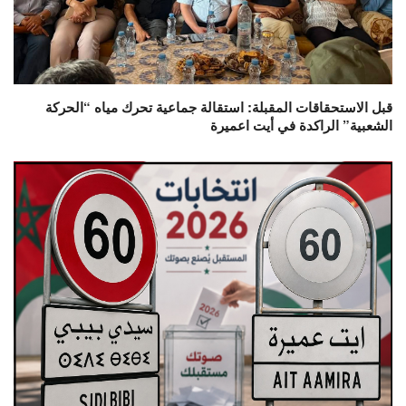
قبل الاستحقاقات المقبلة: استقالة جماعية تحرك مياه “الحركة
الشعبية” الراكدة في أيت اعميرة