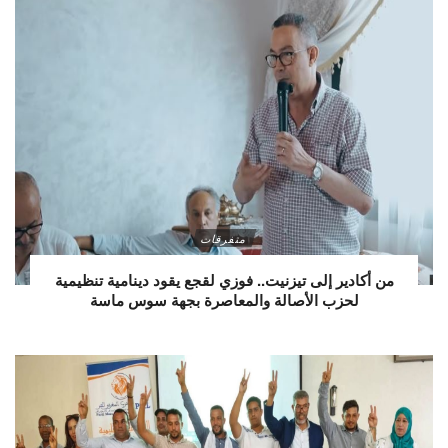
متفرقات
من أكادير إلى تيزنيت.. فوزي لقجع يقود دينامية تنظيمية
لحزب الأصالة والمعاصرة بجهة سوس ماسة