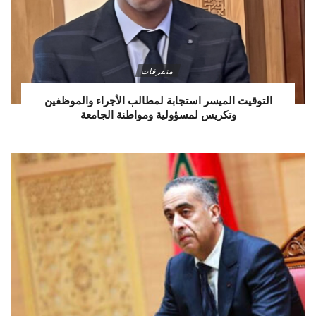
متفرقات
التوقيت الميسر استجابة لمطالب الأجراء والموظفين
وتكريس لمسؤولية ومواطنة الجامعة