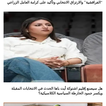
“الفراقشية” والارتزاق الانتخابي وتأكيد على كرامة العامل الزراعي
هل سيصنع إقليم اشتوكة أيت باها الحدث في الانتخابات المقبلة
ويكسر جمود الخارطة السياسية الكلاسيكية؟