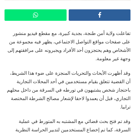
تفاعلت ولاية أمن طنجة، بجدية كبيرة، مع مقطع فيديو منشور
على صفحات مواقع التواصل الاجتماعي، يظهر فيه مجموعة من
الأشخاص وهم يحتجزون أحد الأفراد ويجبرونه على مرافقتهم إلى
وجهة غير معلومة.
وقد أظهرت الأبحاث والتحريات المنجزة على ضوء هذا الشريط،
أن القضية تتعلق بقيام مستخدمين في أحد المحلات التجارية
باحتجاز شخص يشتبهون في تورطه في السرقة من داخل محلهم
التجاري، قبل أن يعمدوا لاحقا لإشعار مصالح الشرطة المختصة
ترابيا.
وقد تم فتح بحث قضائي مع المشتبه به المتورط في عملية
السرقة، كما تم إخضاع المستخدمين لتدبير الحراسة النظرية