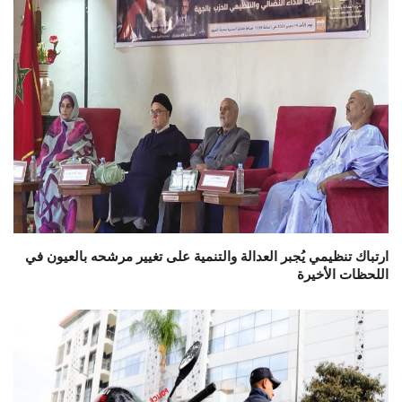
ارتباك تنظيمي يُجبر العدالة والتنمية على تغيير مرشحه بالعيون في
اللحظات الأخيرة