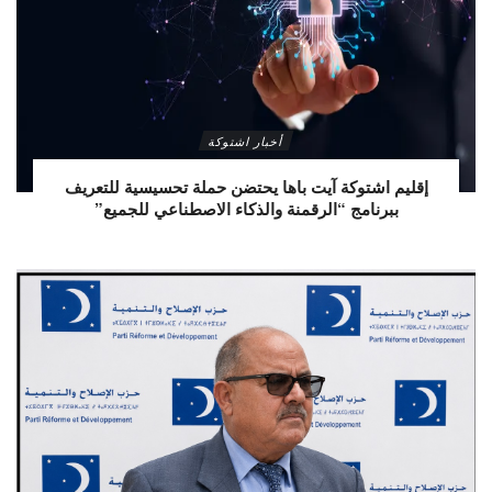
أخبار اشتوكة
إقليم اشتوكة آيت باها يحتضن حملة تحسيسية للتعريف
ببرنامج “الرقمنة والذكاء الاصطناعي للجميع”