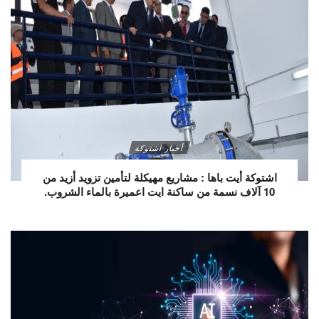
أخبار اشتوكة
اشتوكة أيت باها : مشاريع مهيكلة لتأمين تزويد أزيد من
10 آلاف نسمة من ساكنة ايت اعميرة بالماء الشروب.