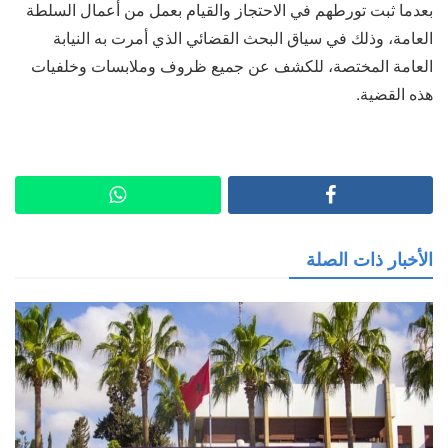
بعدما ثبت تورطهم في الاحتجاز والقيام بعمل من أعمال السلطة
العامة، وذلك في سياق البحث القضائي الذي أمرت به النيابة
العامة المختصة، للكشف عن جميع ظروف وملابسات وخلفيات
هذه القضية.
الأخبار ذات الصلة