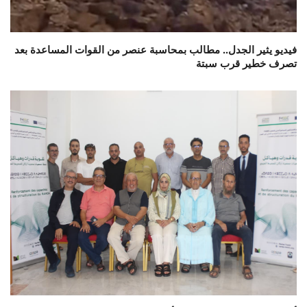
فيديو يثير الجدل.. مطالب بمحاسبة عنصر من القوات المساعدة بعد
تصرف خطير قرب سبتة