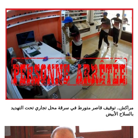
مراكش.. توقيف قاصر متورط في سرقة محل تجاري تحت التهديد
بالسلاح الأبيض