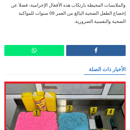
والملابسات المحيطة بارتكاب هذه الأفعال الإجرامية، فضلا عن
إخضاع الطفل الضحية البالغ من العمر 09 سنوات للمواكبة
الصحية والنفسية الضرورية.
الأخبار ذات الصلة