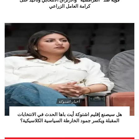
كرامة العامل الزراعي
أخبار اشتوكة
هل سيصنع إقليم اشتوكة أيت باها الحدث في الانتخابات
المقبلة ويكسر جمود الخارطة السياسية الكلاسيكية؟