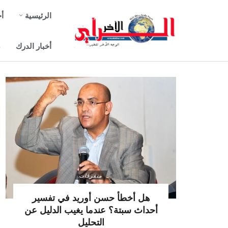
الرئيسية
أخ
أخبار الدرك
ص
متفرقات
هل أخطأ حسن أوريد في تفسير
أحداث سبتة؟ عندما يغيب الدليل عن
التحليل