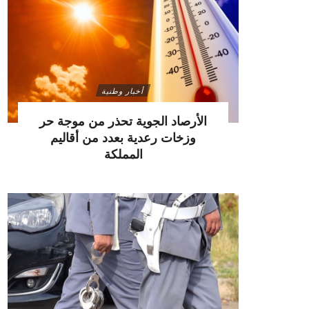
أخبار وطنية
الأرصاد الجوية تحذر من موجة حر
وزخات رعدية بعدد من أقاليم
المملكة