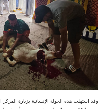
وقد استهلت هذه الجولة الإنسانية بزيارة المركز 