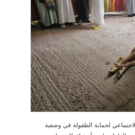
الاجتماعي لحماية الطفولة في وضعية