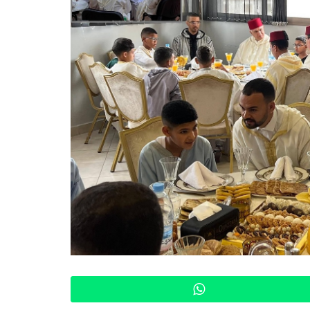
WhatsApp