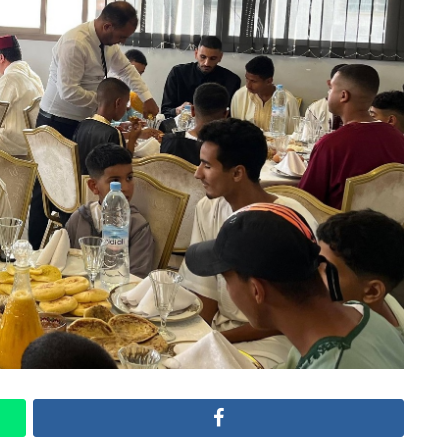
Facebook