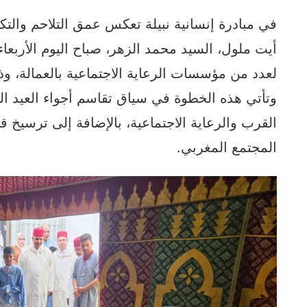
في مبادرة إنسانية نبيلة تعكس عمق التلاحم والتك
لعدد من مؤسسات الرعاية الاجتماعية بالعمالة، و
وتأتي هذه الخطوة في سياق تقاسم أجواء العيد الس
القرب والرعاية الاجتماعية، بالإضافة إلى ترسيخ ق
المجتمع المغربي.