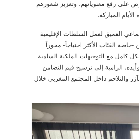
حرص على رفع معنوياتهم، وتعزيز شعورهم
الأيام المباركة.
اجتماعي العميق لعمل السلطات الإقليمية
خاصة الفئات الأكثر احتياجاً- محوراً
كل كامل مع التوجيهات الملكية السامية
يده، الرامية إلى ترسيخ قيم التضامن
آزر والتلاحم داخل المجتمع المغربي خلال