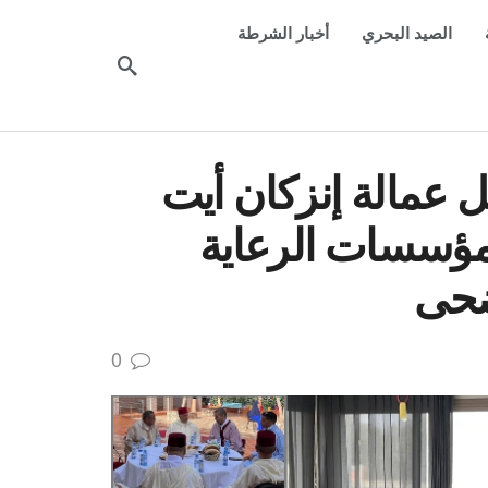
الصيد البحري
أخبار الشرطة
ل عمالة إنزكان أيت
لمؤسسات الرعاية
أضحى
0