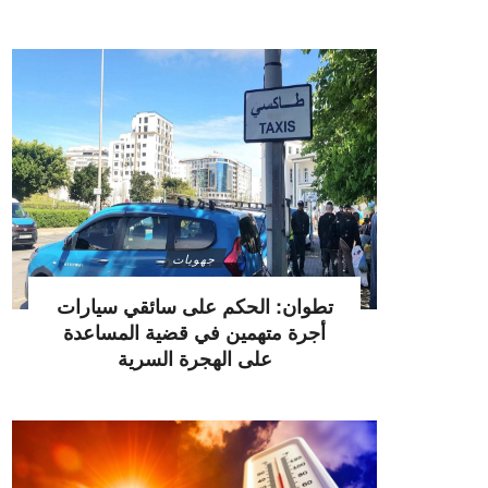
جهويات
تطوان: الحكم على سائقي سيارات
أجرة متهمين في قضية المساعدة
على الهجرة السرية