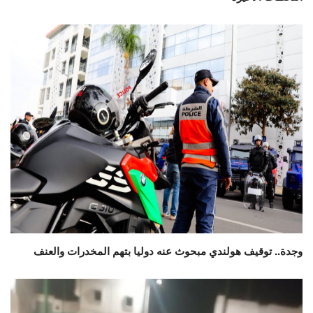
وجدة.. توقيف هولندي مبحوث عنه دوليا بتهم المخدرات والعنف