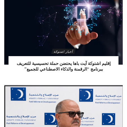
أخبار اشتوكة
إقليم اشتوكة آيت باها يحتضن حملة تحسيسية للتعريف
ببرنامج “الرقمنة والذكاء الاصطناعي للجميع”