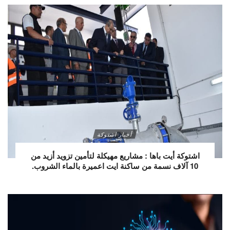
أخبار اشتوكة
اشتوكة أيت باها : مشاريع مهيكلة لتأمين تزويد أزيد من
10 آلاف نسمة من ساكنة ايت اعميرة بالماء الشروب.