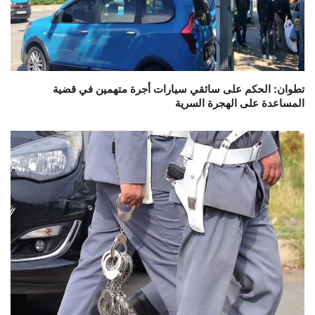
تطوان: الحكم على سائقي سيارات أجرة متهمين في قضية
المساعدة على الهجرة السرية