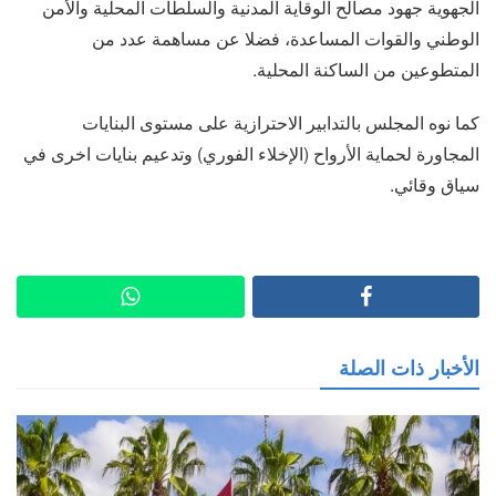
الجهوية جهود مصالح الوقاية المدنية والسلطات المحلية والأمن
الوطني والقوات المساعدة، فضلا عن مساهمة عدد من
المتطوعين من الساكنة المحلية.
كما نوه المجلس بالتدابير الاحترازية على مستوى البنايات
المجاورة لحماية الأرواح (الإخلاء الفوري) وتدعيم بنايات اخرى في
سياق وقائي.
الأخبار ذات الصلة