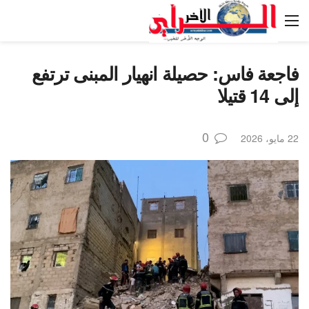
فاجعة فاس: حصيلة انهيار المبنى ترتفع
إلى 14 قتيلا
0
22 مايو، 2026