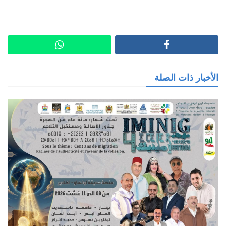
الأخبار ذات الصلة