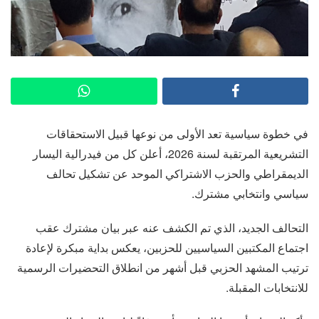
في خطوة سياسية تعد الأولى من نوعها قبيل الاستحقاقات
التشريعية المرتقبة لسنة 2026، أعلن كل من فيدرالية اليسار
الديمقراطي والحزب الاشتراكي الموحد عن تشكيل تحالف
سياسي وانتخابي مشترك.
التحالف الجديد، الذي تم الكشف عنه عبر بيان مشترك عقب
اجتماع المكتبين السياسيين للحزبين، يعكس بداية مبكرة لإعادة
ترتيب المشهد الحزبي قبل أشهر من انطلاق التحضيرات الرسمية
للانتخابات المقبلة.