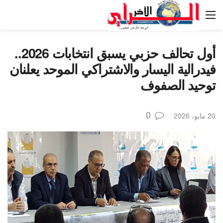
أول تحالف حزبي يسبق انتخابات 2026..
فيدرالية اليسار والاشتراكي الموحد يعلنان
توحيد الصفوف
0
20 مايو، 2026