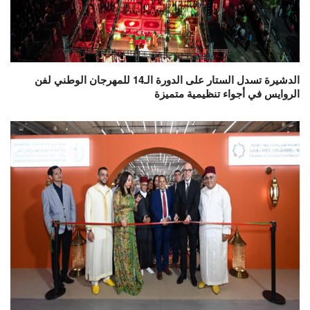
الدشيرة تسدل الستار على الدورة الـ14 للمهرجان الوطني لفن
الروايس في أجواء تنظيمية متميزة