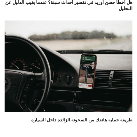
هل أخطأ حسن أوريد في تفسير أحداث سبتة؟ عندما يغيب الدليل عن
التحليل
طريقة حماية هاتفك من السخونة الزائدة داخل السيارة