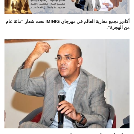
أكادير تجمع مغاربة العالم في مهرجان IMINIG تحت شعار “مائة عام
من الهجرة”.