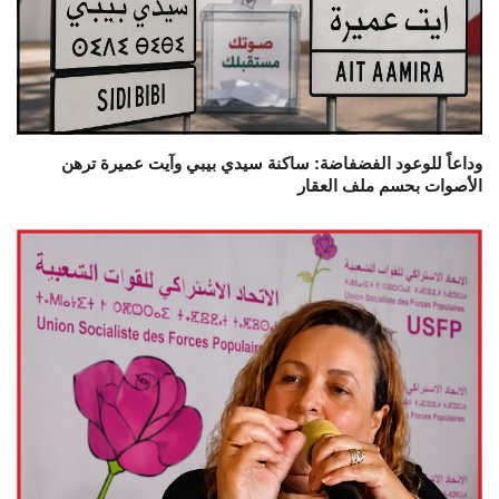
وداعاً للوعود الفضفاضة: ساكنة سيدي بيبي وآيت عميرة ترهن
الأصوات بحسم ملف العقار