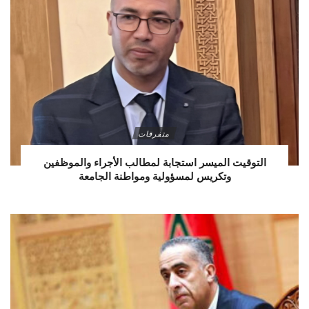
متفرقات
التوقيت الميسر استجابة لمطالب الأجراء والموظفين
وتكريس لمسؤولية ومواطنة الجامعة