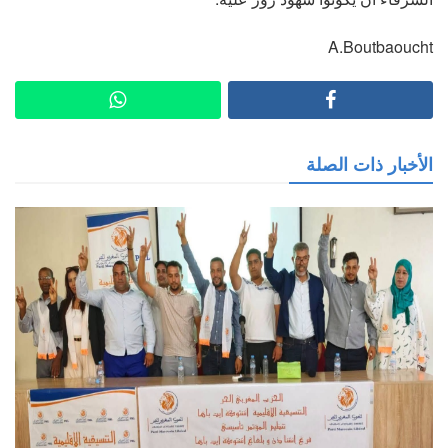
A.Boutbaoucht
الأخبار ذات الصلة