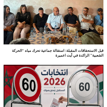
قبل الاستحقاقات المقبلة: استقالة جماعية تحرك مياه “الحركة
الشعبية” الراكدة في أيت اعميرة