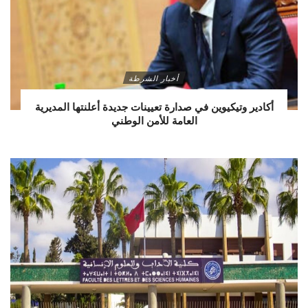
أخبار الشرطة
أكادير وتيكيوين في صدارة تعيينات جديدة أعلنتها المديرية
العامة للأمن الوطني