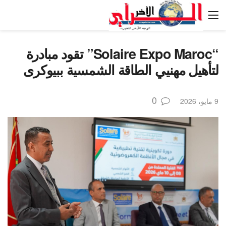
“Solaire Expo Maroc” تقود مبادرة
لتأهيل مهنيي الطاقة الشمسية ببيوكرى
0
9 مايو، 2026