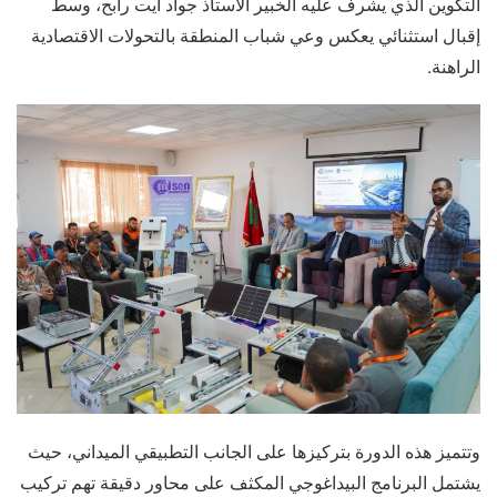
التكوين الذي يشرف عليه الخبير الأستاذ جواد آيت رابح، وسط
إقبال استثنائي يعكس وعي شباب المنطقة بالتحولات الاقتصادية
الراهنة.
وتتميز هذه الدورة بتركيزها على الجانب التطبيقي الميداني، حيث
يشتمل البرنامج البيداغوجي المكثف على محاور دقيقة تهم تركيب