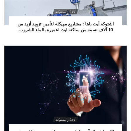
أخبار اشتوكة
اشتوكة أيت باها : مشاريع مهيكلة لتأمين تزويد أزيد من
10 آلاف نسمة من ساكنة ايت اعميرة بالماء الشروب.
أخبار اشتوكة