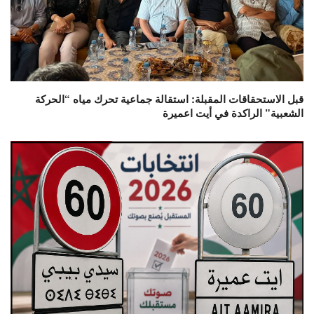
قبل الاستحقاقات المقبلة: استقالة جماعية تحرك مياه “الحركة
الشعبية” الراكدة في أيت اعميرة