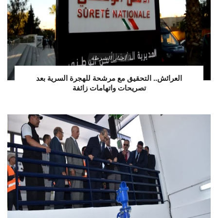
أخبار الشرطة
العرائش.. التحقيق مع مرشحة للهجرة السرية بعد
تصريحات واتهامات زائفة