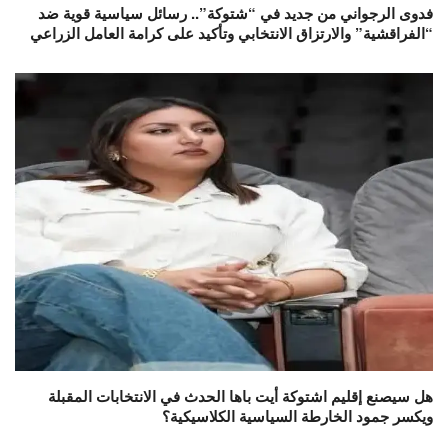
فدوى الرجواني من جديد في “شتوكة”.. رسائل سياسية قوية ضد
“الفراقشية” والارتزاق الانتخابي وتأكيد على كرامة العامل الزراعي
هل سيصنع إقليم اشتوكة أيت باها الحدث في الانتخابات المقبلة
ويكسر جمود الخارطة السياسية الكلاسيكية؟