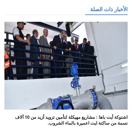
الأخبار ذات الصلة
اشتوكة أيت باها : مشاريع مهيكلة لتأمين تزويد أزيد من 10 آلاف
نسمة من ساكنة ايت اعميرة بالماء الشروب.