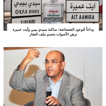
أخبار اشتوكة
وداعاً للوعود الفضفاضة: ساكنة سيدي بيبي وآيت عميرة
ترهن الأصوات بحسم ملف العقار