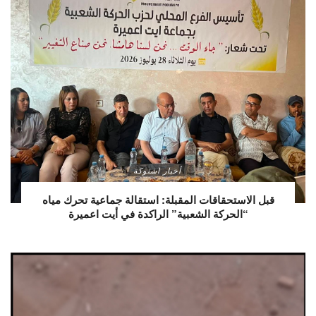
أخبار اشتوكة
قبل الاستحقاقات المقبلة: استقالة جماعية تحرك مياه
“الحركة الشعبية” الراكدة في أيت اعميرة