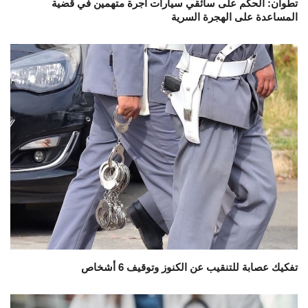
تطوان: الحكم على سائقي سيارات أجرة متهمين في قضية
المساعدة على الهجرة السرية
تفكيك عصابة للتنقيب عن الكنوز وتوقيف 6 أشخاص