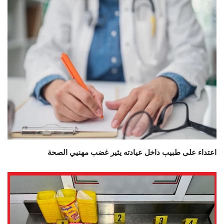
اعتداء على طبيب داخل عيادته يثير غضب مهنيي الصحة