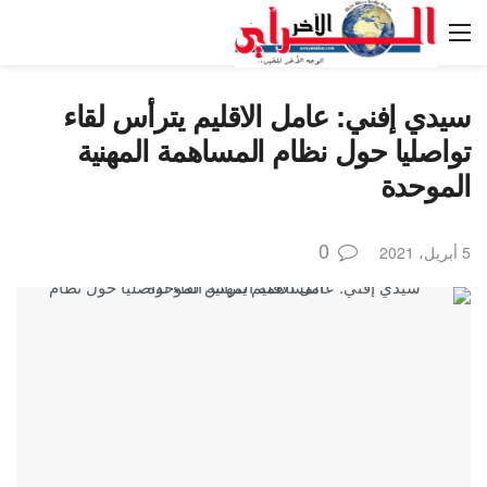
سيدي إفني: عامل الاقليم يترأس لقاء
تواصليا حول نظام المساهمة المهنية
الموحدة
0
5 أبريل، 2021