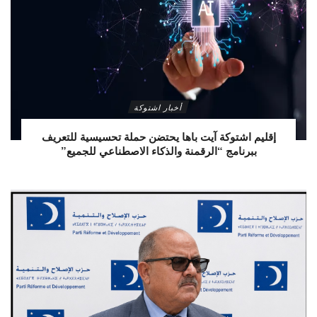
أخبار اشتوكة
إقليم اشتوكة آيت باها يحتضن حملة تحسيسية للتعريف
ببرنامج “الرقمنة والذكاء الاصطناعي للجميع”