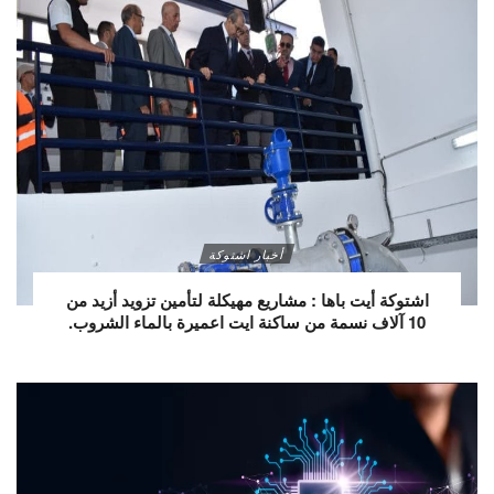
أخبار اشتوكة
اشتوكة أيت باها : مشاريع مهيكلة لتأمين تزويد أزيد من
10 آلاف نسمة من ساكنة ايت اعميرة بالماء الشروب.