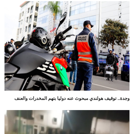
وجدة.. توقيف هولندي مبحوث عنه دوليا بتهم المخدرات والعنف